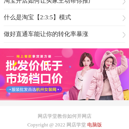
淘宝开店如何让买家主动帮你推广
什么是淘宝【2:3:5】模式
做好直通车能让你的转化率暴涨
网店学堂教你如何开网店
Copyright @ 2022
网店学堂
电脑版