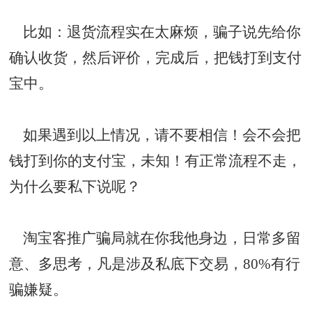
比如：退货流程实在太麻烦，骗子说先给你
确认收货，然后评价，完成后，把钱打到支付
宝中。
如果遇到以上情况，请不要相信！会不会把
钱打到你的支付宝，未知！有正常流程不走，
为什么要私下说呢？
淘宝客推广骗局就在你我他身边，日常多留
意、多思考，凡是涉及私底下交易，80%有行
骗嫌疑。