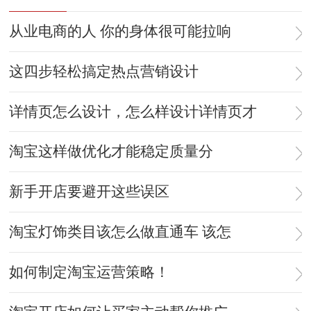
从业电商的人 你的身体很可能拉响
这四步轻松搞定热点营销设计
详情页怎么设计，怎么样设计详情页才
淘宝这样做优化才能稳定质量分
新手开店要避开这些误区
淘宝灯饰类目该怎么做直通车 该怎
如何制定淘宝运营策略！