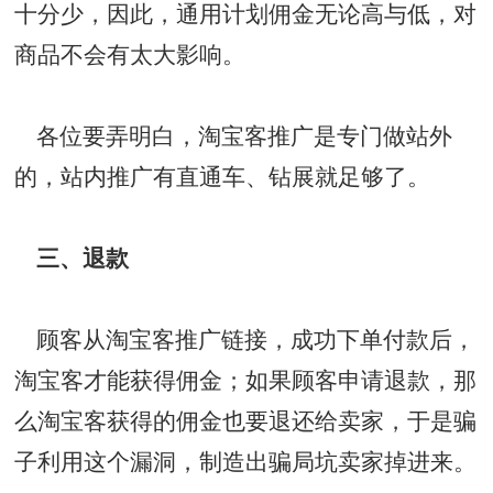
十分少，因此，通用计划佣金无论高与低，对
商品不会有太大影响。
各位要弄明白，淘宝客推广是专门做站外
的，站内推广有
直通车
、钻展就足够了。
三、退款
顾客从淘宝客推广链接，成功下单付款后，
淘宝客才能获得佣金；如果顾客申请退款，那
么淘宝客获得的佣金也要退还给卖家，于是骗
子利用这个漏洞，制造出骗局坑卖家掉进来。