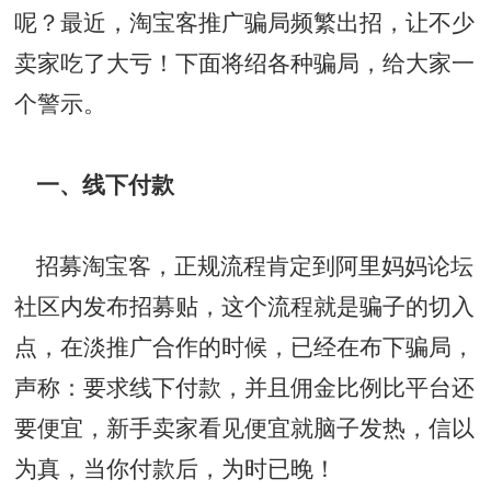
呢？最近，淘宝客推广骗局频繁出招，让不少
卖家吃了大亏！下面将绍各种骗局，给大家一
个警示。
一、线下付款
招募淘宝客，正规流程肯定到阿里妈妈论坛
社区内发布招募贴，这个流程就是骗子的切入
点，在淡推广合作的时候，已经在布下骗局，
声称：要求线下付款，并且佣金比例比平台还
要便宜，新手卖家看见便宜就脑子发热，信以
为真，当你付款后，为时已晚！