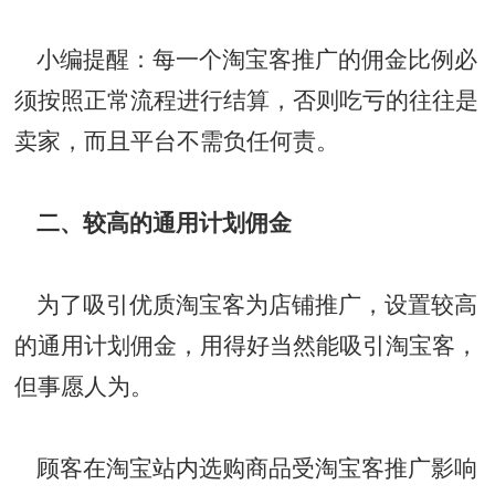
小编提醒：每一个淘宝客推广的佣金比例必
须按照正常流程进行结算，否则吃亏的往往是
卖家，而且平台不需负任何责。
二、较高的通用计划佣金
为了吸引优质淘宝客为店铺推广，设置较高
的通用计划佣金，用得好当然能吸引淘宝客，
但事愿人为。
顾客在淘宝站内选购商品受淘宝客推广影响