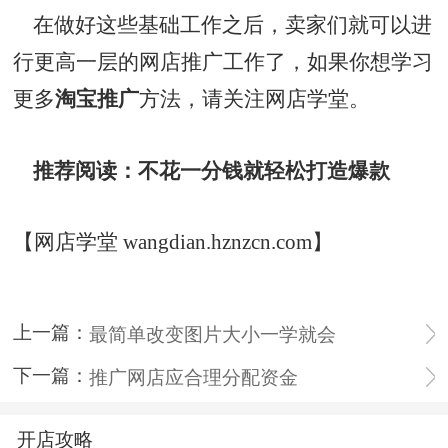
在做好这些基础工作之后，卖家们就可以进
行更高一层的网店推广工作了，如果你想学习
更多
淘宝推广
方法，请关注网店学堂。
推荐阅读：
不花一分钱就轻松打造爆款
【网店学堂 wangdian.hznzcn.com】
上一篇：
最简单改变图片大小一学就会
下一篇：
推广网店应合理分配资金
开店攻略