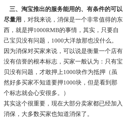
三、淘宝推出的服务能用的、有条件的可以
尽量用
，对我来说，消保是一个非常值得的东
西，就是押1000RMB的事情，其实，只要自
己宝贝没有问题，1000大洋放那也没什么。
因为消保对买家来说，可以说是衡量一个店有
没有信誉的根本标志，买家一般认为：只有宝
贝没有问题，才敢押上1000块作为抵押（虽
然好多买家不知道要押1000块，但是看到那
个标志就会心安很多。）
其实这个很重要，现在大部分卖家都已经加入
消保，大多数买家也知道消保了。