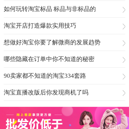
如何玩转淘宝标品 标品与非标品的
淘宝开店打造爆款实用技巧
想做好淘宝你要了解微商的发展趋势
哪些隐藏在订单中你不知道的秘密
90卖家都不知道的淘宝334套路
淘宝直播改版后你发现商机了吗