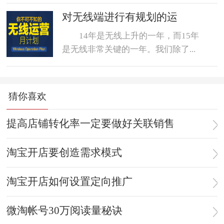
对无线端进行有规划的运
14年是无线上升的一年，而15年
是无线非常关键的一年。我们除了...
猜你喜欢
提高店铺转化率一定要做好关联销售
淘宝开店要创造需求模式
淘宝开店如何设置定向推广
微淘帐号30万阅读量秘诀