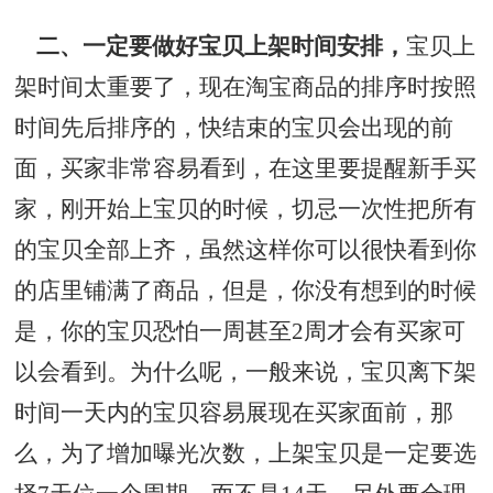
二、一定要做好宝贝上架时间安排，
宝贝上
架时间太重要了，现在淘宝商品的排序时按照
时间先后排序的，快结束的宝贝会出现的前
面，买家非常容易看到，在这里要提醒新手买
家，刚开始上宝贝的时候，切忌一次性把所有
的宝贝全部上齐，虽然这样你可以很快看到你
的店里铺满了商品，但是，你没有想到的时候
是，你的宝贝恐怕一周甚至2周才会有买家可
以会看到。为什么呢，一般来说，宝贝离下架
时间一天内的宝贝容易展现在买家面前，那
么，为了增加曝光次数，上架宝贝是一定要选