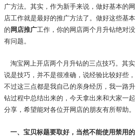
广方法。其实，作为新手来说，做好基本的网
店工作就是最好的推广方法了。做好这些基本
的
网店推广
工作，你的网店两个月升钻绝对没
有问题。
淘宝网上开店两个月升钻的三点技巧。其实
说是技巧，并不是很准确，说经验比较好些，
不过这三点都是我自己的亲身经历，我一路升
钻过程中总结出来的，今天拿出来和大家一起
分享，希望能对各位开网店的朋友有所帮助。
一、宝贝标题要取好，当然不能使用禁用的