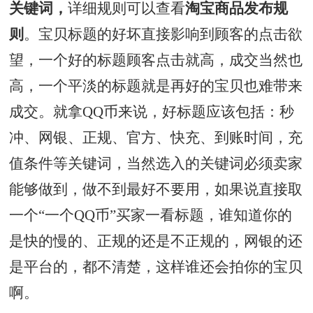
关键词，
详细规则可以查看
淘宝商品发布规
则
。宝贝标题的好坏直接影响到顾客的点击欲
望，一个好的标题顾客点击就高，成交当然也
高，一个平淡的标题就是再好的宝贝也难带来
成交。就拿QQ币来说，好标题应该包括：秒
冲、网银、正规、官方、快充、到账时间，充
值条件等关键词，当然选入的关键词必须卖家
能够做到，做不到最好不要用，如果说直接取
一个“一个QQ币”买家一看标题，谁知道你的
是快的慢的、正规的还是不正规的，网银的还
是平台的，都不清楚，这样谁还会拍你的宝贝
啊。