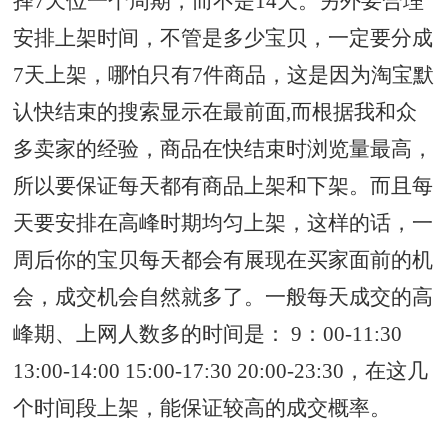
择7天位一个周期，而不是14天。另外要合理
安排上架时间，不管是多少宝贝，一定要分成
7天上架，哪怕只有7件商品，这是因为淘宝默
认快结束的搜索显示在最前面,而根据我和众
多卖家的经验，商品在快结束时浏览量最高，
所以要保证每天都有商品上架和下架。而且每
天要安排在高峰时期均匀上架，这样的话，一
周后你的宝贝每天都会有展现在买家面前的机
会，成交机会自然就多了。一般每天成交的高
峰期、上网人数多的时间是： 9：00-11:30
13:00-14:00 15:00-17:30 20:00-23:30，在这几
个时间段上架，能保证较高的成交概率。