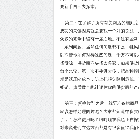
要新手自己去探索。
第二：在了解了所有有关网店的细则之
成功的关键因素就是要找一个好的货源，
众多的竞争中留有一席之地。不过有些新
一系列问题。当然任何问题都不是一帆风
以不管你如何对待这些问题，千万不可以
找货源，供货商不要找太多家，如果供货
做个比较。第一次不要进太多，把品种控制
就是既压缩成本，防止把损失降到最低。
畅销。然后做个统计评估你的供货商的产
第三：货物收到之后，就要准备把商品
应该怎样处理图片呢？大家都知道很多卖家都
了，而怎样使用呢？呵呵现在我也正在探
对来说他们在这方面都是有很多值得我们