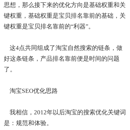
思想，那么接下来的优化方向是基础权重和关
键权重，基础权重是宝贝排名靠前的基础，关
键权重是宝贝排名靠前的“利器”。
这4点共同组成了淘宝自然搜索的链条，做
好这条链条，产品排名靠前便是时间的问题
了。
淘宝SEO优化思路
我相信，2012年以后淘宝的搜索优化关键词
是：规范和体验。