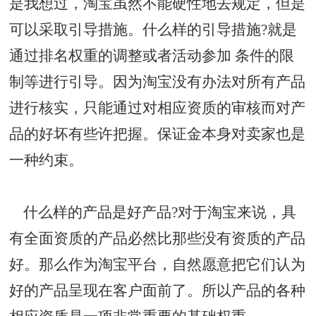
是我想过，淘宝虽然不能硬性地去规定，但是
可以采取引导措施。什么样的引导措施?就是
通过排名权重的调整或者活动参加 条件的限
制等进行引导。因为淘宝没有办法对所有产品
进行核实，只能通过对相应资质的审核而对产
品的好坏有些许把握。保证金本身对卖家也是
一种约束。
什么样的产品是好产品?对于淘宝来说，具
有全面资质的产品必然比那些没有资质的产品
好。那么作为淘宝平台，自然愿意把它们认为
好的产品呈现在客户面前了。所以产品的各种