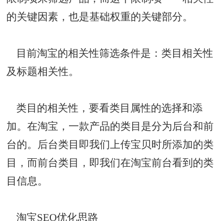
的关键因素，也是基础权重的关键部分。
目前淘宝的相关性筛选条件是：类目相关性
及标题相关性。
类目的相关性，要看类目属性的选择和添
加。在淘宝，一款产品的类目是分为后台和前
台的。后台类目即我们上传宝贝时所添加的类
目，而前台类目，即我们在淘宝前台看到的类
目信息。
淘宝SEO优化思路