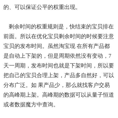
的、可以保证公平的权重出现。
剩余时间的权重规则是，快结束的宝贝排在
前面。所以在优化宝贝剩余时间的时候要注意
宝贝的发布时间。虽然淘宝现 在所有产品都
是自动
上下架
的，但是周期依然没有变动，7
天一周期，发布时间也就是下架时间，所以要
把自己的宝贝合理上架，产品多自然好，可以
分布广泛。如 果产品少，那么就找客户交易
的高峰期上架。高峰期的数据可以从量子恒道
或者
数据魔方
中查询。