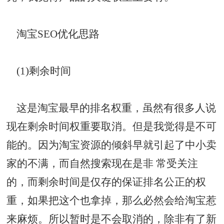
淘宝SEO优化思路
(1)剩余时间
这是淘宝最早的排名权重，虽然有很多人说
现在剩余时间权重要取消。但是我觉得是不可
能的。因为淘宝资源的倾斜早就引起了中小卖
家的不满，而自然搜索现在是非 常受关注
的，而剩余时间是仅存的保证排名公正的权
重，如果把这个也拿掉，那么必然会给淘宝惹
来麻烦。所以暂时是不会取消的，除非有了新