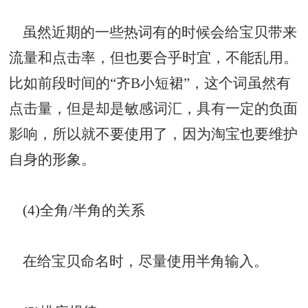
虽然近期的一些热词有的时候会给宝贝带来
流量和
点击率
，但也要合乎时宜，不能乱用。
比如前段时间的“齐B小短裙”，这个词虽然有
点击量，但是却是敏感词汇，具有一定的负面
影响，所以就不要使用了，因为淘宝也要维护
自身的形象。
(4)全角/半角的关系
在给宝贝命名时，尽量使用半角输入。