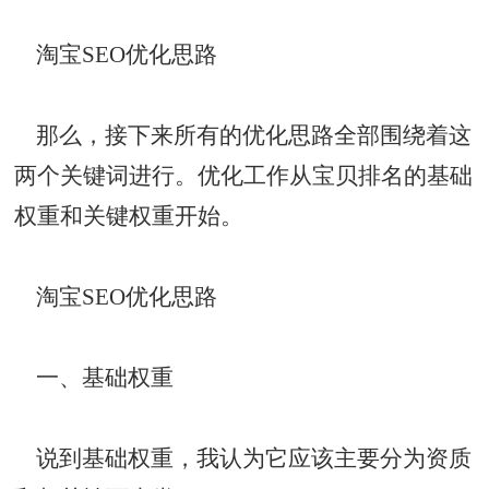
淘宝SEO优化思路
那么，接下来所有的优化思路全部围绕着这
两个关键词进行。优化工作从宝贝排名的基础
权重和关键权重开始。
淘宝SEO优化思路
一、基础权重
说到基础权重，我认为它应该主要分为资质