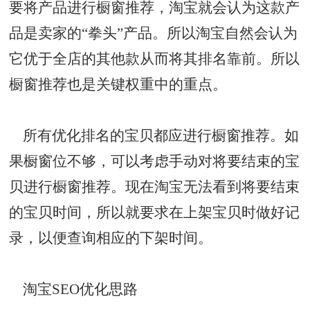
要将产品进行橱窗推荐，淘宝就会认为这款产
品是卖家的“拳头”产品。所以淘宝自然会认为
它优于全店的其他款从而将其排名靠前。所以
橱窗推荐也是关键权重中的重点。
所有优化排名的宝贝都应进行橱窗推荐。如
果橱窗位不够，可以考虑手动对将要结束的宝
贝进行橱窗推荐。现在淘宝无法看到将要结束
的宝贝时间，所以就要求在上架宝贝时做好记
录，以便查询相应的下架时间。
淘宝SEO优化思路