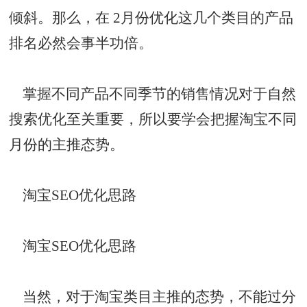
倾斜。那么，在 2月份优化这几个类目的产品
排名必然会事半功倍。
掌握不同产品不同季节的销售情况对于自然
搜索优化至关重要，所以要学会把握淘宝不同
月份的主推态势。
淘宝SEO优化思路
淘宝SEO优化思路
当然，对于淘宝类目主推的态势，不能过分