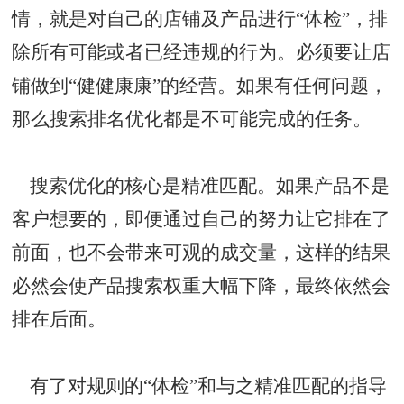
情，就是对自己的店铺及产品进行“体检”，排
除所有可能或者已经违规的行为。必须要让店
铺做到“健健康康”的经营。如果有任何问题，
那么搜索排名优化都是不可能完成的任务。
搜索优化的核心是精准匹配。如果产品不是
客户想要的，即便通过自己的努力让它排在了
前面，也不会带来可观的成交量，这样的结果
必然会使产品搜索权重大幅下降，最终依然会
排在后面。
有了对规则的“体检”和与之精准匹配的指导