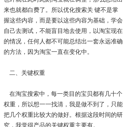
来也就都白费了。所以优化搜索关 键不是掌
握这些内容，而是要以这些内容为基础，学会
自己去测试，不能盲目地去使用，以淘宝现在
的情况，任何人都不可能总结出一套永远准确
的方法，因为淘宝一直在变化中。
二、关键权重
在淘宝搜索中，每一类目的宝贝都有几十个
权重，所以想一一找清，我是做不到了，只能
把几个权重比较大的做好。根据这段时间的研
究，我觉得产品的关键权重主要有。