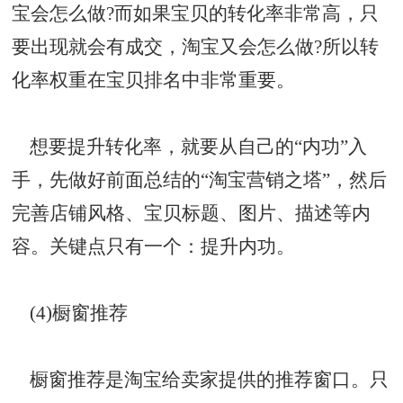
宝会怎么做?而如果宝贝的转化率非常高，只
要出现就会有成交，淘宝又会怎么做?所以转
化率权重在宝贝排名中非常重要。
想要提升转化率，就要从自己的“内功”入
手，先做好前面总结的“淘宝营销之塔”，然后
完善店铺风格、宝贝标题、图片、描述等内
容。关键点只有一个：提升内功。
(4)
橱窗推荐
橱窗推荐是淘宝给卖家提供的推荐窗口。只