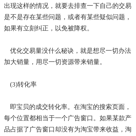
出现这样的情况，就要去排查一下自己的交易
是不是存在某些问题，或者有某些疑似问题，
如果有立刻纠正，以免被降权。
优化交易量没什么秘诀，就是想尽一切办法
加大销量，用尽一切资源带来销量。
(3)
转化率
即宝贝的成交转化率。在淘宝的搜索页面，
每个位置都相当于一个广告窗口。如果某款产
品占据了广告窗口却没有为淘宝带来收益，淘