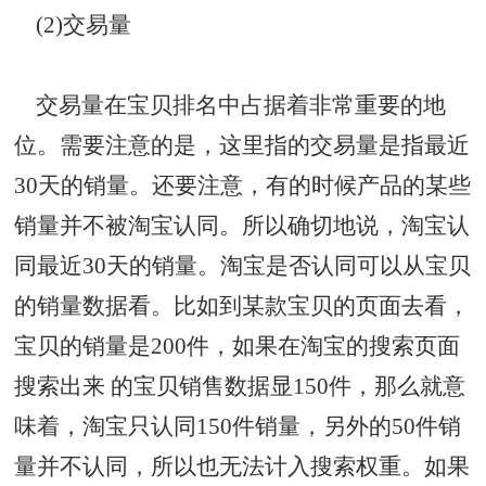
(2)交易量
交易量在宝贝排名中占据着非常重要的地
位。需要注意的是，这里指的交易量是指最近
30天的销量。还要注意，有的时候产品的某些
销量并不被淘宝认同。所以确切地说，淘宝认
同最近30天的销量。淘宝是否认同可以从宝贝
的销量数据看。比如到某款宝贝的页面去看，
宝贝的销量是200件，如果在淘宝的搜索页面
搜索出来 的宝贝销售数据显150件，那么就意
味着，淘宝只认同150件销量，另外的50件销
量并不认同，所以也无法计入搜索权重。如果