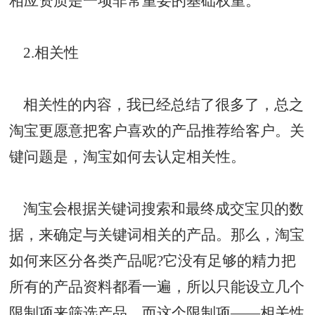
相应资质是一项非常重要的基础权重。
2.相关性
相关性的内容，我已经总结了很多了，总之
淘宝更愿意把客户喜欢的产品推荐给客户。关
键问题是，淘宝如何去认定相关性。
淘宝会根据关键词搜索和最终成交宝贝的数
据，来确定与关键词相关的产品。那么，淘宝
如何来区分各类产品呢?它没有足够的精力把
所有的产品资料都看一遍，所以只能设立几个
限制项来筛选产品，而这个限制项——相关性