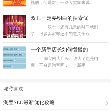
视的，但是对于一些大卖家来说...
双11一定要明白的搜索优
双十一还有几天的时间就到
了，很多卖家却还不知道关于双...
一个新手店长如何慢慢的
淘宝网店店长，说大了也是电
商，平台是淘宝网，一个新手...
猜你喜欢
淘宝SEO最新优化攻略