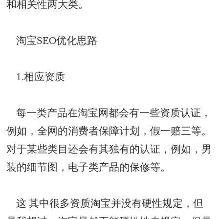
和相关性两大类。
淘宝SEO优化思路
1.相应资质
每一类产品在淘宝网都会有一些资质认证，
例如，全网的消费者保障计划，假一赔三等。
对于某些类目还会有其独有的认证，例如，男
装的细节图，电子类产品的保修等。
这 其中很多资质淘宝并没有硬性规定，但