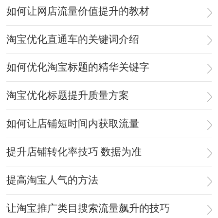
如何让网店流量价值提升的教材
淘宝优化直通车的关键词介绍
如何优化淘宝标题的精华关键字
淘宝优化标题提升质量方案
如何让店铺短时间内获取流量
提升店铺转化率技巧 数据为准
提高淘宝人气的方法
让淘宝推广类目搜索流量飙升的技巧