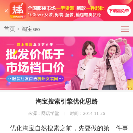
首页
>
淘宝seo
淘宝搜索引擎优化思路
来源：网店学堂
︱
时间：2014-11-26
优化淘宝自然搜索之前，先要做的第一件事