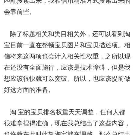
匹配搜索出来，我相信用精准方式搜索出来的
会靠前些。
除了标题相关和类目相关外，还可以看到淘
宝目前一直在整顿宝贝图片和宝贝描述项。相
信将来这两项也会计入相关性权重，之所以现
在还没有全面施行，应该是技术障碍，但是我
想应该很快就可以突破。所以，也应该提前做
好这方面的准备。
淘 宝的宝贝排名权重天天调整，任何人都
很难拿捏得准确，现在我总结出了这些内容，
也许就在此时此刻淘宝就在调整，那么总结出