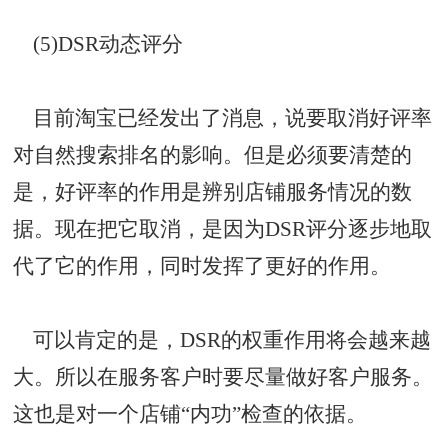
(5)DSR
动态评分
目前淘宝已经发出了消息，说要取消好评率
对自然搜索排名的影响。但是必须要清楚的
是，好评率的作用是辨别店铺服务情况的数
据。现在把它取消，是因为DSR评分逐步地取
代了它的作用，同时发挥了更好的作用。
可以肯定的是，DSR的权重作用将会越来越
大。所以在服务客户时要尽量做好客户服务。
这也是对一个店铺“内功”检查的依据。