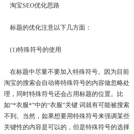
淘宝SEO优化思路
标题的优化注意以下几方面：
(1)特殊符号的使用
在标题中尽量不要加入特殊符号。因为目前
淘宝的搜索会自动将特殊符号的内容做忽略处
理，同时特殊符号还会占用标题的位置。比
如“*衣服*”中的“衣服”关键 词就有可能被搜索
不到。当然，如果想要用特殊符号来强调某些
关键性的内容是可以的，但是特殊符号的选择