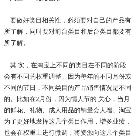
要做好类目相关性，必须要对自己的产品有
所了解，同时要对前台类目和后台类目都要有
所了解。
其 实，在淘宝上不同的类目在不同的阶段
会有不同的权重调整。因为每年的不同月份或
不同的节日，不同类目的产品销售情况是不同
的。比如在2月份，因为情人节的 关心，当月
的鲜花、礼物、成人用品的销量会大增。淘宝
为了更好地发挥这几个类目作用，增多业绩，
也会在权重上进行微调，将资源向这几个类目