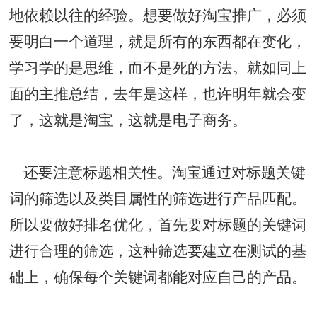
地依赖以往的经验。想要做好淘宝推广，必须
要明白一个道理，就是所有的东西都在变化，
学习学的是思维，而不是死的方法。就如同上
面的主推总结，去年是这样，也许明年就会变
了，这就是淘宝，这就是电子商务。
还要注意标题相关性。淘宝通过对标题关键
词的筛选以及类目属性的筛选进行产品匹配。
所以要做好排名优化，首先要对标题的关键词
进行合理的筛选，这种筛选要建立在测试的基
础上，确保每个关键词都能对应自己的产品。