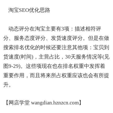
淘宝SEO优化思路
动态评分在淘宝主要有3项：描述相符评
分、服务态度评分、发货速度评分。但是在做
搜索排名优化的时候还要注意其他项：宝贝到
货速度(时间)，主营占比，30天服务情况等(见
图9-29)。这些项现在也在排名权重中发挥着
重要作用，而且将来所占权重应该也会有所提
升。
【网店学堂 wangdian.hznzcn.com】