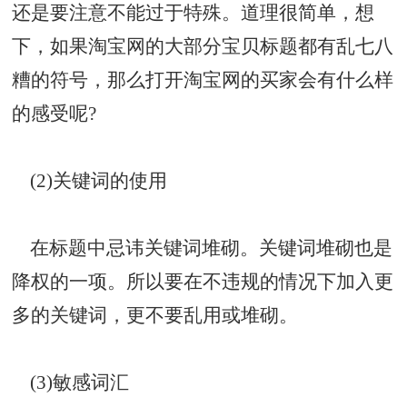
还是要注意不能过于特殊。道理很简单，想
下，如果淘宝网的大部分宝贝标题都有乱七八
糟的符号，那么打开淘宝网的买家会有什么样
的感受呢?
(2)关键词的使用
在标题中忌讳关键词堆砌。关键词堆砌也是
降权的一项。所以要在不违规的情况下加入更
多的关键词，更不要乱用或堆砌。
(3)敏感词汇