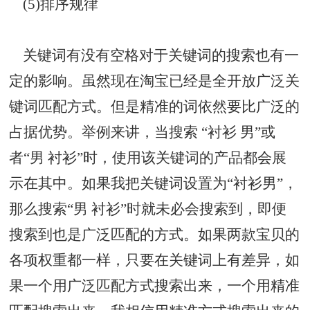
(5)排序规律
关键词有没有空格对于关键词的搜索也有一
定的影响。虽然现在淘宝已经是全开放广泛关
键词匹配方式。但是精准的词依然要比广泛的
占据优势。举例来讲，当搜索 “衬衫 男”或
者“男 衬衫”时，使用该关键词的产品都会展
示在其中。如果我把关键词设置为“衬衫男”，
那么搜索“男 衬衫”时就未必会搜索到，即便
搜索到也是广泛匹配的方式。如果两款宝贝的
各项权重都一样，只要在关键词上有差异，如
果一个用广泛匹配方式搜索出来，一个用精准