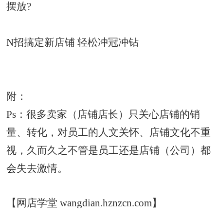
摆放?
N招搞定新店铺 轻松冲冠冲钻
附：
Ps：很多卖家（店铺店长）只关心店铺的销
量、转化，对员工的人文关怀、店铺文化不重
视，久而久之不管是员工还是店铺（公司）都
会失去激情。
【网店学堂 wangdian.hznzcn.com】