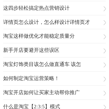
这四步轻松搞定热点营销设计
详情页怎么设计，怎么样设计详情页才
淘宝这样做优化才能稳定质量分
新手开店要避开这些误区
淘宝灯饰类目该怎么做直通车 该怎
如何制定淘宝运营策略！
淘宝开店如何让买家主动帮你推广
什么是淘宝【2:3:5】模式