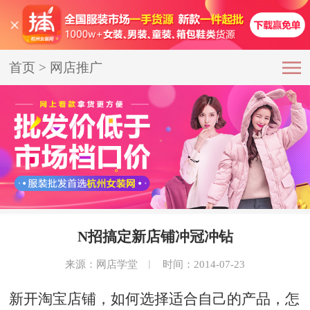
首页
>
网店推广
N招搞定新店铺冲冠冲钻
来源：网店学堂
︱
时间：2014-07-23
新开淘宝店铺，如何选择适合自己的产品，怎