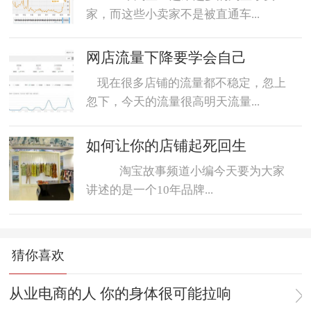
家，而这些小卖家不是被直通车...
网店流量下降要学会自己
现在很多店铺的流量都不稳定，忽上
忽下，今天的流量很高明天流量...
如何让你的店铺起死回生
淘宝故事频道小编今天要为大家
讲述的是一个10年品牌...
猜你喜欢
从业电商的人 你的身体很可能拉响