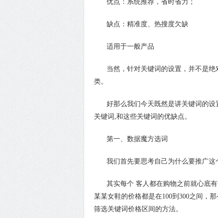
优点：系统推荐，省时省力；
缺点：精准度、热搜度欠缺
适用于一般产品
当然，针对关键词的设置，并不是绝对
类。
好那么我们今天既然是讲关键词的设置
关键词,和这些关键词的优缺点。
第一、数据魔方选词
我们首先要思考自己为什么要推广这
其实每个 客人都在购物之前就心底有
某某女鞋的价格都是在100到300之间
筛选关键词价格区间的方法。