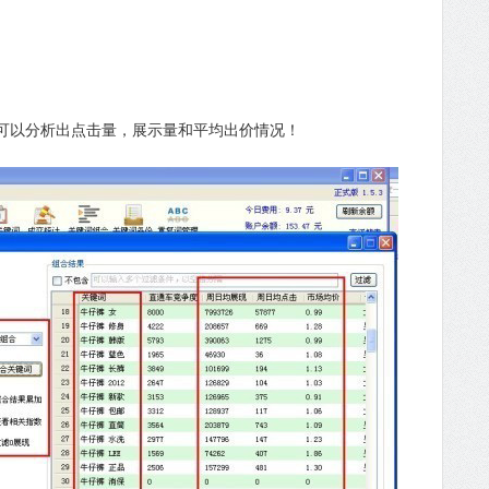
可以分析出点击量，展示量和平均出价情况！