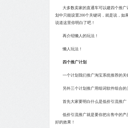
大多数卖家的直通车可以建四个推广计
划中只能设置200个关键词，就是说，如
说道这里你明白了吧！
再介绍懒人的玩法！
懒人玩法！
四个推广计划
一个计划我们推广淘宝系统推荐的关
另外三个计划推广用组词软件组合的
首先大家要明白什么是低价引流推广
低价引流推广就是要你把出售中的产品
好的效果！