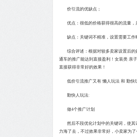
价引流的优缺点；
优点：很低的价格获得很高的流量，
缺点：关键词不精准，设置需要工作
综合评述：根据对较多卖家设置后的效
通车的推广能达到直接盈利！女装类 亲子
直接获得非常好的效果！
低价引流推广又有 懒人玩法 和 勤快
勤快人玩法:
做4个推广计划
然后不段优化计划中的关键词，使其计
力海了去，不过效果非常好，小卖家为了