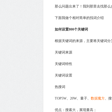
那么问题出来了！我到那里去找那么
下面我做个相对简单的找词介绍
如何设置800个关键词
根据关键词的来源，主要将关键词分为
关键词来源
关键词特性
关键词设置
热搜词
TOP5W、20W、量子、
数据魔方
、搜
优点：搜索大，展现量高；