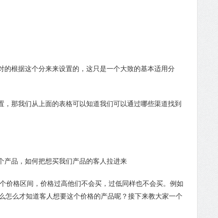
的根据这个分来来设置的，这只是一个大致的基本适用分
，那我们从上面的表格可以知道我们可以通过哪些渠道找到
个产品，如何把想买我们产品的客人拉进来
个价格区间，价格过高他们不会买，过低同样也不会买。例如
，那么怎么才知道客人想要这个价格的产品呢？接下来教大家一个