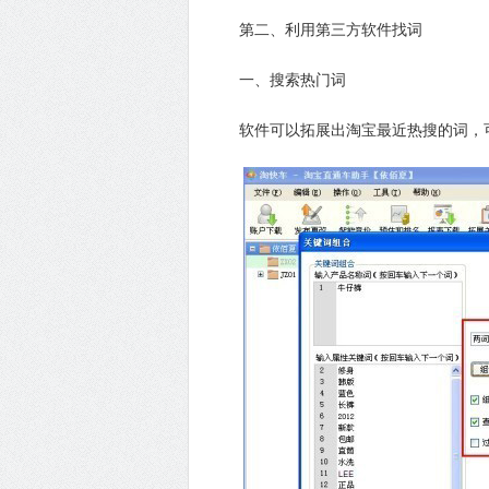
第二、利用第三方软件找词
一、搜索热门词
软件可以拓展出淘宝最近热搜的词，