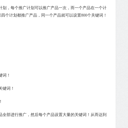
划，每个推广计划可以推广产品一次，而一个产品在一个计
果四个计划都推广产品，同一个产品就可以设置800个关键词！
键词！
关键词！
！
全部进行推广，然后每个产品设置大量的关键词！从而达到