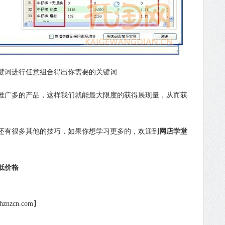
键词进行任意组合得出你需要的关键词
广多的产品，这样我们就能最大限度的获得展现量，从而获
有很多其他的技巧，如果你想学习更多的，欢迎到
网店学堂
。
低价格
nzcn.com】