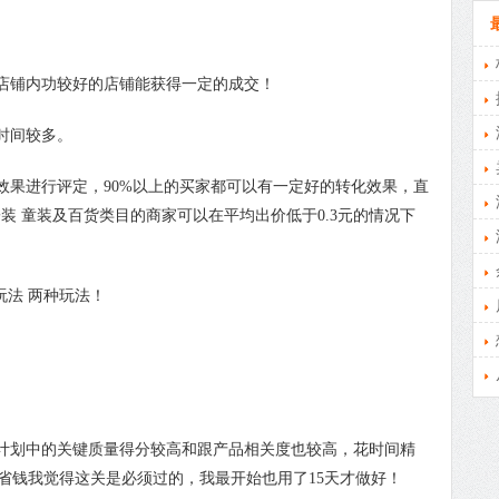
店铺内功较好的店铺能获得一定的成交！
时间较多。
果进行评定，90%以上的买家都可以有一定好的转化效果，直
装 童装及百货类目的商家可以在平均出价低于0.3元的情况下
玩法 两种玩法！
划中的关键质量得分较高和跟产品相关度也较高，花时间精
省钱我觉得这关是必须过的，我最开始也用了15天才做好！