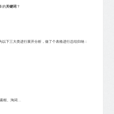
多的
关键词
？
以下三大类进行展开分析，做了个表格进行总结归纳：
索框、淘词…