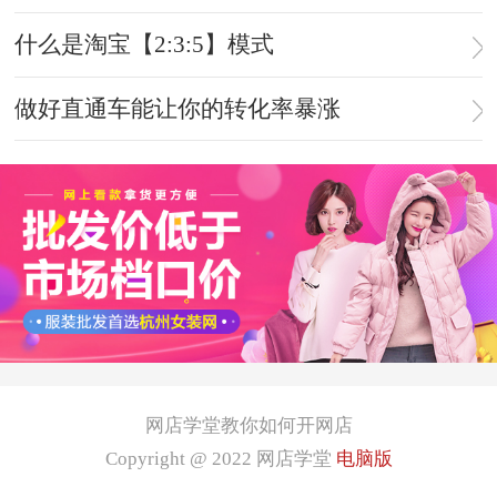
什么是淘宝【2:3:5】模式
做好直通车能让你的转化率暴涨
网店学堂教你如何开网店
Copyright @ 2022
网店学堂
电脑版