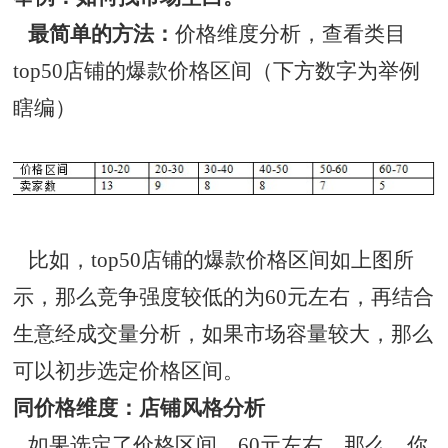
最简单的方法：
价格维度分析，查看类目
top50店铺的爆款价格区间（下方数字为举例
瞎编）
比如，top50店铺的爆款价格区间如上图所
示，那么竞争强度较低的为60元左右，再结合
生意经成交量分析，如果市场容量较大，那么
可以初步选定价格区间。
同价格维度：店铺风格分析
如果选定了价格区间，60元左右，那么，你