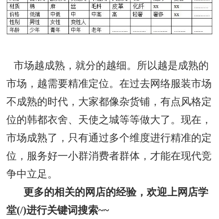
市场越成熟，就分的越细。所以越是成熟的
市场，越需要精准定位。在过去网络服装市场
不成熟的时代，大家都像杂货铺，有点风格定
位的韩都衣舍、天使之城等等做大了。现在，
市场成熟了，只有通过多个维度进行精准的定
位，服务好一小群消费者群体，才能在现代竞
争中立足。
更多的相关的网店的经验，欢迎上网店学
堂(/)
进行关键词搜索~~