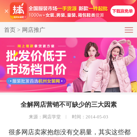
首页
>
网店推广
全解网店营销不可缺少的三大因素
来源：网店学堂
︱
时间：2014-05-03
很多网店卖家抱怨没有交易量，其实这些都