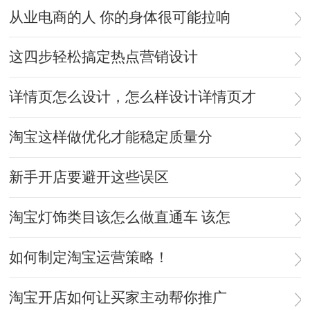
从业电商的人 你的身体很可能拉响
这四步轻松搞定热点营销设计
详情页怎么设计，怎么样设计详情页才
淘宝这样做优化才能稳定质量分
新手开店要避开这些误区
淘宝灯饰类目该怎么做直通车 该怎
如何制定淘宝运营策略！
淘宝开店如何让买家主动帮你推广