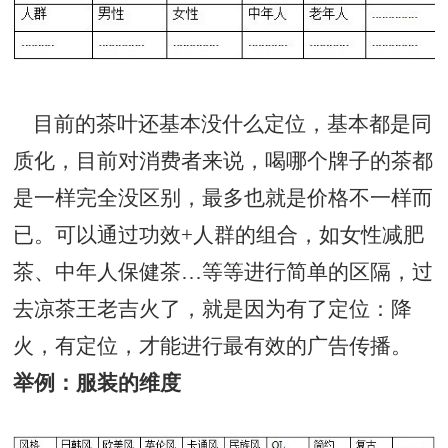
目前的茶叶还基本没什么定位，基本都是同
质化，目前对消费者来说，喝哪个牌子的茶都
是一样完全没区别，最多也就是价格不一样而
已。可以通过功效+人群的组合，如女性减肥
茶、中年人保健茶…等等进行简单的区隔，过
去凉茶王老吉火了，就是因为有了定位：降
火，有定位，才能进行最有效的广告传播。
举例：服装的维度