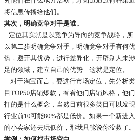
究他们在什么地方活动，才知道通过何种渠道
将信息传播给他们。
其次，明确竞争对手是谁。
定位其实就是以竞争为导向的竞争战略，所
以第二步明确竞争对手，明确竞争对手有何优
势，避开其优势，进行差异化，开辟别人未涉
足的领域，建立自己的优势—这就是定位。
对于淘宝而言，要进行市场定位，先分析类
目TOP50店铺爆款，看看他们店铺风格，他们
打的是什么概念，当然目前很多类目可以发现
行业前10可能80%都是低价。如果一个新进入
的小卖家还去玩低价，那我只能说你没救了。
举例：如何找市场空白。