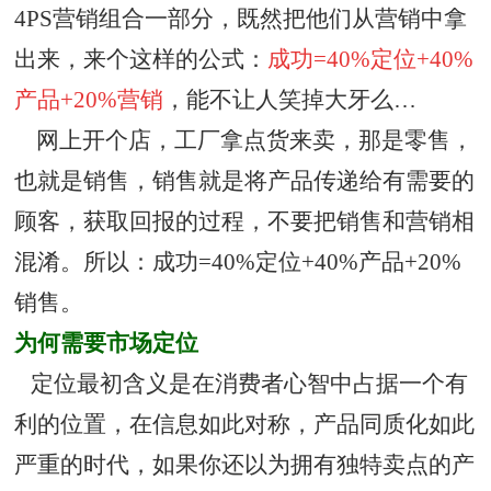
4PS营销组合一部分，既然把他们从营销中拿
出来，来个这样的公式：
成功=40%定位+40%
产品+20%营销
，能不让人笑掉大牙么…
网上开个店，工厂拿点货来卖，那是零售，
也就是销售，销售就是将产品传递给有需要的
顾客，获取回报的过程，不要把销售和营销相
混淆。所以：成功=40%定位+40%产品+20%
销售。
为何需要市场定位
定位最初含义是在消费者心智中占据一个有
利的位置，在信息如此对称，产品同质化如此
严重的时代，如果你还以为拥有独特卖点的产