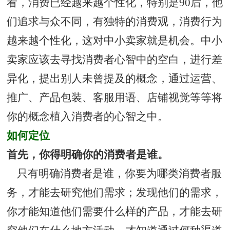
看，消费已经越来越个性化，特别是90后，他
们追求与众不同，有独特的消费观，消费行为
越来越个性化，这对中小卖家就是机会。中小
卖家应该去寻找消费者心智中的空白，进行差
异化，提出别人未曾提及的概念，通过运营、
推广、产品包装、客服用语、店铺视觉等等将
你的概念植入消费者的心智之中。
如何定位
首先，你得明确你的消费者是谁。
只有明确消费者是谁，你要为哪类消费者服
务，才能去研究他们需求；发现他们的需求，
你才能知道他们需要什么样的产品，才能去研