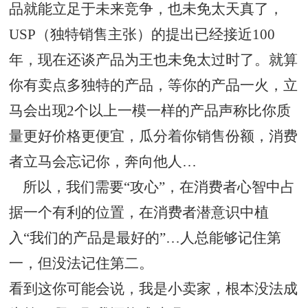
品就能立足于未来竞争，也未免太天真了，
USP（独特销售主张）的提出已经接近100
年，现在还谈产品为王也未免太过时了。就算
你有卖点多独特的产品，等你的产品一火，立
马会出现2个以上一模一样的产品声称比你质
量更好价格更便宜，瓜分着你销售份额，消费
者立马会忘记你，奔向他人…
所以，我们需要“攻心”，在消费者心智中占
据一个有利的位置，在消费者潜意识中植
入“我们的产品是最好的”…人总能够记住第
一，但没法记住第二。
看到这你可能会说，我是小卖家，根本没法成