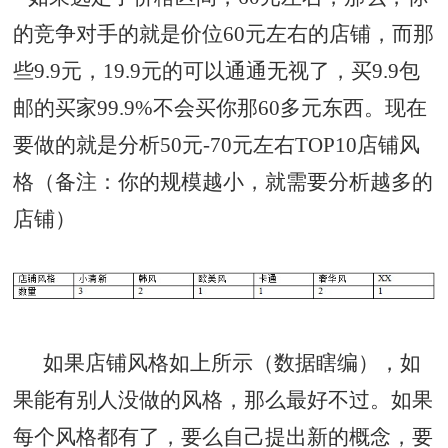
的竞争对手的就是价位60元左右的店铺，而那
些9.9元，19.9元的可以通通无视了，买9.9包
邮的买家99.9%不会买你那60多元东西。现在
要做的就是分析50元-70元左右TOP10店铺风
格（备注：你的规模越小，就需要分析越多的
店铺）
如果店铺风格如上所示（数据瞎编），如
果能有别人没做的风格，那么最好不过。如果
每个风格都有了，要么自己提出新的概念，要