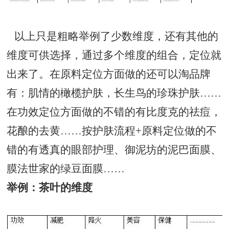
以上只是粗略举例了少数维度，还有其他的
维度可供选择，通过多个维度的组合，定位就
出来了。在原料定位方面做的还可以淘品牌
有：肌情的橄榄护肤，长生鸟的珍珠护肤……
在功效定位方面做的不错的有比度克的祛痘，
花酿的去黄……按护肤流程+原料定位做的不
错的有透真的眼部护理、御泥坊的泥巴面膜、
膜法世家的绿豆面膜……
举例：茶叶的维度