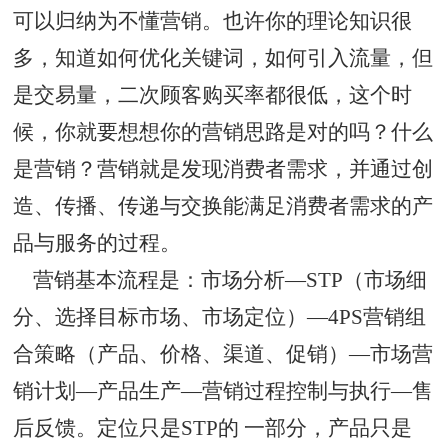
可以归纳为不懂营销。也许你的理论知识很
多，知道如何优化关键词，如何引入流量，但
是交易量，二次顾客购买率都很低，这个时
候，你就要想想你的营销思路是对的吗？什么
是营销？营销就是发现消费者需求，并通过创
造、传播、传递与交换能满足消费者需求的产
品与服务的过程。
营销基本流程是：市场分析—STP（市场细
分、选择目标市场、市场定位）—4PS营销组
合策略（产品、价格、渠道、促销）—市场营
销计划—产品生产—营销过程控制与执行—售
后反馈。定位只是STP的 一部分，产品只是