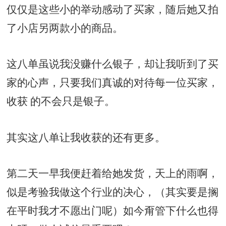
仅仅是这些小的举动感动了买家，随后她又拍
了小店另两款小的商品。
这八单虽说我没赚什么银子，却让我听到了买
家的心声，只要我们真诚的对待每一位买家，
收获 的不会只是银子。
其实这八单让我收获的还有更多。
第二天一早我便赶着给她发货，天上的雨啊，
似是考验我做这个行业的决心，（其实要是搁
在平时我才不愿出门呢）如今甭管下什么也得