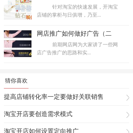
针对淘宝的快速发展，开淘宝
店铺的掌柜与日俱增，乃至...
网店推广如何做好广告（二
前期网店网为大家讲了一些网
店广告推广的思路和实...
猜你喜欢
提高店铺转化率一定要做好关联销售
淘宝开店要创造需求模式
淘宝开店如何设置定向推广