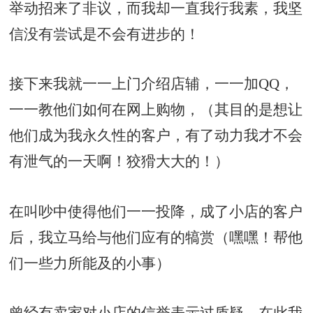
举动招来了非议，而我却一直我行我素，我坚
信没有尝试是不会有进步的！
接下来我就一一上门介绍店辅，一一加QQ，
一一教他们如何在网上购物，（其目的是想让
他们成为我永久性的客户，有了动力我才不会
有泄气的一天啊！狡猾大大的！）
在叫吵中使得他们一一投降，成了小店的客户
后，我立马给与他们应有的犒赏（嘿嘿！帮他
们一些力所能及的小事）