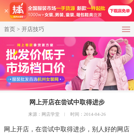
首页
>
开店技巧
网上开店在尝试中取得进步
来源：网店学堂
︱
时间：2014-04-26
网上开店，在尝试中取得进步，别人好的网店