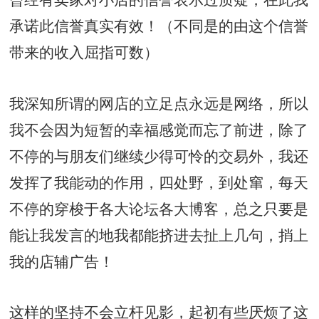
曾经有卖家对小店的信誉表示过质疑，在此我
承诺此信誉真实有效！（不同是的由这个信誉
带来的收入屈指可数）
我深知所谓的网店的立足点永远是网络，所以
我不会因为短暂的幸福感觉而忘了前进，除了
不停的与朋友们继续少得可怜的交易外，我还
发挥了我能动的作用，四处野，到处窜，每天
不停的穿梭于各大论坛各大博客，总之只要是
能让我发言的地我都能挤进去扯上几句，捎上
我的店辅广告！
这样的坚持不会立杆见影，起初有些厌烦了这