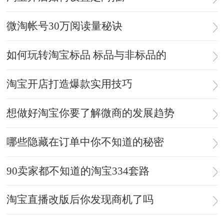
微淘帐号30万阅读量秘诀
如何玩转淘宝标品 标品与非标品的
淘宝开店打造爆款实用技巧
想做好淘宝你要了解微商的发展趋势
哪些隐藏在订单中你不知道的秘密
90卖家都不知道的淘宝334套路
淘宝直播改版后你发现商机了吗