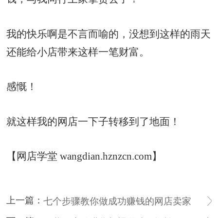
我的快乐啊是不言而喻的，没想到这样的雨天
还能给小店带来这样一笔财富。
感慨！
就这样我的网店一下子转移到了地面！
【网店学堂 wangdian.hznzcn.com】
上一篇：
七个步骤教你做成功赚钱的网店卖家