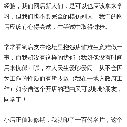
经验，我们网店新人们，是可以也应该拿来学
习，但我们也不要完全的模仿别人，我们的网
店应该有心得尝试，在尝试中取得进步。
常常看到店友在论坛里抱怨店辅难生意难做一
事，而我却没有这样的忧郁（我好像没有时间
用来忧郁）嘿，本人天生爱吵爱闹，从不会因
为工作的性质而有所收敛（我在一地方政府工
作）如今借这个开店的理由又可以吵吵朋友，
同学了！
小店正值装修期，我就印了一百份名片，这个