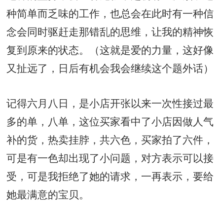
种简单而乏味的工作，也总会在此时有一种信
念会同时驱赶走那错乱的思维，让我的精神恢
复到原来的状态。（这就是爱的力量，这好像
又扯远了，日后有机会我会继续这个题外话）
记得六月八日，是小店开张以来一次性接过最
多的单，八单，这位买家看中了小店因做人气
补的货，热卖挂脖，共六色，买家拍了六件，
可是有一色却出现了小问题，对方表示可以接
受，可是我拒绝了她的请求，一再表示，要给
她最满意的宝贝。