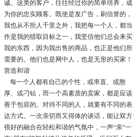
诚。这类的客户，往往经过你的简单培养，成
为你的忠实顾客。既使是发广告，刷信誉的，
我也从不拒人千里之外，我把每一个人，都当
作是我的猎取目标之一，我坚信他们总会来买
我的东西，因为我出售的商品，也正是他们所
需要的。他们也是网中人，也是无形的买家！
营造和谐
每一个人都有自己的个性，或率直、或憨
厚、或刁钻，而一个高素质的卖家，都是应该
善于包容的。对待不同的人，就要有不同的表
达方式。一次亲切而又得体的谈话，能让双方
很好的融合在轻松和谐的气氛中，一声“亲”一