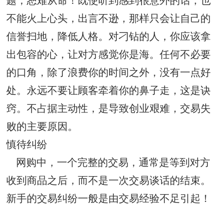
题，恕难从命！既使听到感到很意外的话，也
不能火上心头，出言不逊，那样只会让自己的
信誉扫地，降低人格。对刁钻的人，你应该拿
出包容的心，让对方感觉你是海。任何不必要
的口角，除了浪费你的时间之外，没有一点好
处。永远不要让顾客牵着你的鼻子走，这是诀
窍。不占据主动性，是导致创业艰难，交易失
败的主要原因。
慎待纠纷
网购中，一个完整的交易，通常是等到对方
收到商品之后，而不是一次交易谈话的结束。
新手的交易纠纷一般是由交易经验不足引起！