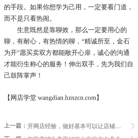
的手段。如果你想学为己用，一定要看门道，
而不是只看热闹。
生意既然是靠聊效，那么一定要用心的
聊，有耐心，有热情的聊，“精诚所至，金石
为开”愿买卖双方都能敞开心扉，诚心的沟通
才能衍生称心的服务！伸出双手，先为我们自
己鼓阵掌声！
【网店学堂 wangdian.hznzcn.com】
上一篇：
开网店经验，做好基本可以让店铺越来越火