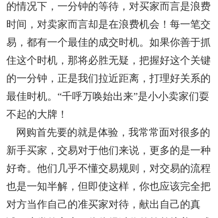
的情况下，一分钟的等待，对买家而言是浪费
时间，对卖家而言却是在浪费机会！每一笔交
易，都有一个最佳的成交时机。如果你善于抓
住这个时机，那将必胜无疑，把握好这个关键
的一分钟，正是我们拉近距离，打理好关系的
最佳时机。“千呼万唤始出来”是小小卖家们耍
不起的大牌！
网购首先要的就是体验，我常常面对很多的
新手买家，交易对于他们来说，更多的是一种
好奇。他们几乎不懂交易规则，对交易的流程
也是一知半解，但即使这样，你也应该完全把
对方当作自己的准买家对待，献出自己的真