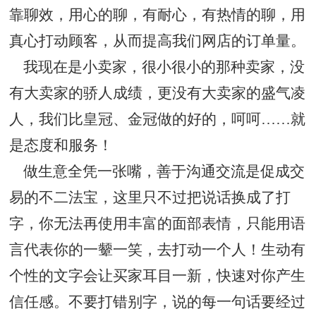
靠聊效，用心的聊，有耐心，有热情的聊，用
真心打动顾客，从而提高我们网店的订单量。
我现在是小卖家，很小很小的那种卖家，没
有大卖家的骄人成绩，更没有大卖家的盛气凌
人，我们比皇冠、金冠做的好的，呵呵……就
是态度和服务！
做生意全凭一张嘴，善于沟通交流是促成交
易的不二法宝，这里只不过把说话换成了打
字，你无法再使用丰富的面部表情，只能用语
言代表你的一颦一笑，去打动一个人！生动有
个性的文字会让买家耳目一新，快速对你产生
信任感。不要打错别字，说的每一句话要经过