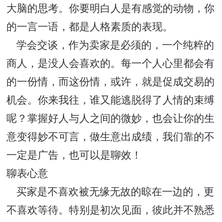
大脑的思考。你要明白人是有感觉的动物，你
的一言一语，都是人格素质的表现。
学会交谈，作为卖家是必须的，一个纯粹的
商人，是没人会喜欢的。每一个人心里都会有
的一份情，而这份情，或许，就是促成交易的
机会。你来我往，谁又能逃脱得了人情的束缚
呢？掌握好人与人之间的微妙，也会让你的生
意变得妙不可言，做生意出成绩，我们靠的不
一定是广告，也可以是聊效！
聊表心意
买家是不喜欢被无缘无故的晾在一边的，更
不喜欢等待。特别是初次见面，彼此并不熟悉