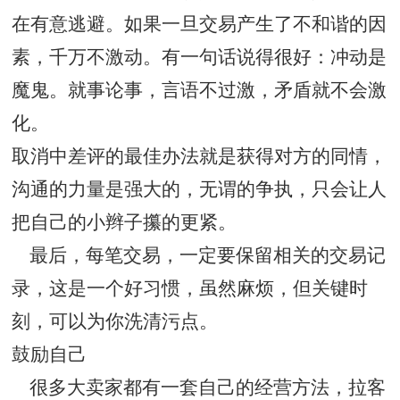
在有意逃避。如果一旦交易产生了不和谐的因
素，千万不激动。有一句话说得很好：冲动是
魔鬼。就事论事，言语不过激，矛盾就不会激
化。
取消中差评的最佳办法就是获得对方的同情，
沟通的力量是强大的，无谓的争执，只会让人
把自己的小辫子攥的更紧。
最后，每笔交易，一定要保留相关的交易记
录，这是一个好习惯，虽然麻烦，但关键时
刻，可以为你洗清污点。
鼓励自己
很多大卖家都有一套自己的经营方法，拉客