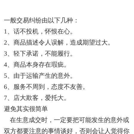
一般交易纠纷由以下几种：
1、话不投机，怀恨在心。
2、商品描述令人误解，造成期望过大。
3、轻下承诺，不能履行。
4、商品本身存在瑕疵。
5、由于运输产生的意外。
6、服务不周到，态度不友善。
7、店大欺客，爱托大。
避免其实很简单
在生意成交时，一定要把可能发生的意外或
双方都要注意的事情谈好，否则会让人觉得你