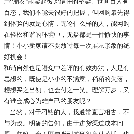
声“朋友”能架起彼此信任的桥梁。世间百人有
百态，我们不能去很好的把握，但网购最先得
到体验的就是心情，无论什么样的人，能网购
在轻松和谐的环境中，无疑都是一件愉快的事
情！小小卖家请不要放过每一次展示形象的绝
好机会！
和谐自然也是避免中差评的有效办法，人是有
思想的，既使是小小的不满意，稍稍的失落，
想想买之当初，也会付之一笑。理解万岁，又
有谁会成心为难自己的朋友呢？
当然，对于刁钻的人，我通常直言相告，不
与为敌。明确的告知，由于进货渠道成本问