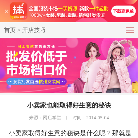
首页
>
开店技巧
小卖家也能取得好生意的秘诀
来源：网店学堂
︱
时间：2014-05-04
小卖家取得好生意的秘诀是什么呢？那就是