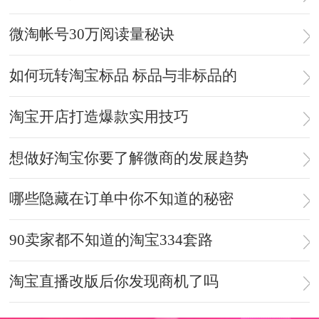
微淘帐号30万阅读量秘诀
如何玩转淘宝标品 标品与非标品的
淘宝开店打造爆款实用技巧
想做好淘宝你要了解微商的发展趋势
哪些隐藏在订单中你不知道的秘密
90卖家都不知道的淘宝334套路
淘宝直播改版后你发现商机了吗