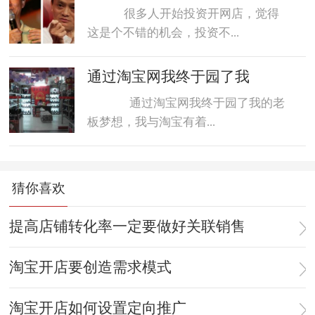
很多人开始投资开网店，觉得
这是个不错的机会，投资不...
通过淘宝网我终于园了我
通过淘宝网我终于园了我的老
板梦想，我与淘宝有着...
猜你喜欢
提高店铺转化率一定要做好关联销售
淘宝开店要创造需求模式
淘宝开店如何设置定向推广