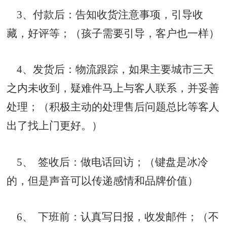
3、付款后：告知收货注意事项，引导收
藏，好评等；（孩子需要引导，客户也一样）
4、发货后：物流跟踪，如果主要城市三天
之内未收到，疑难件马上与客人联系，并妥善
处理；（积极主动的处理售后问题总比等客人
出了找上门更好。）
5、 签收后：做电话回访；（键盘是冰冷
的，但是声音可以传递感情和品牌价值）
6、 下班前：认真写日报，收发邮件；（不