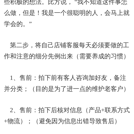
些积极的想法。比方说， “我不知道这件事怎
么做，但是！我是一个很聪明的人，会马上就
学会的。”
第二步，将自己店铺客服每天必须要做的工
作和注意的细分先例出来（需要养成的习惯）
1、售前：拍下前有客人咨询加好友，备注
并分类；（目的是为了进一点的维护老客户）
2、售前：拍下后核对信息（产品+联系方式
+物流）；（避免因为信息出错导致售后）