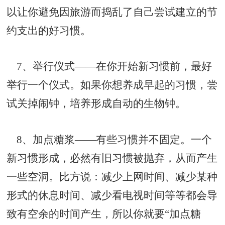
以让你避免因旅游而捣乱了自己尝试建立的节
约支出的好习惯。
7、举行仪式——在你开始新习惯前，最好
举行一个仪式。如果你想养成早起的习惯，尝
试关掉闹钟，培养形成自动的生物钟。
8、加点糖浆——有些习惯并不固定。一个
新习惯形成，必然有旧习惯被抛弃，从而产生
一些空洞。比方说：减少上网时间、减少某种
形式的休息时间、减少看电视时间等等都会导
致有空余的时间产生，所以你就要“加点糖