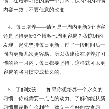
惯。在培养习惯的第一个月内，保持你的习惯
内容一致，不要任意的改变。
4、每日培养——请问是一周内更新3个博客
还是坚持更新3个博客七周更容易？我惊讶的
发现，起先坚持每日更新，过了一段时间后一
周内更新几次更容易。所以我建议在培养好习
惯的第一月内，每日都要坚持，这样就可以更
容易的将习惯变成长久的。
5、了解收获——如果你想培养一个永久的
习惯，你就需要一点点的动力。了解你能从新
习惯里获取什么利益。建立一个好的饮食习