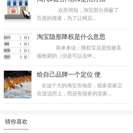
众所周知，淘宝部分屏蔽了
百度的搜索，为了让网店...
淘宝隐形降权是什么意思
简单来说：降权宝贝是指被直
接枪毙的（但是可以去申...
给自己品牌一个定位 便
在这个大的淘宝市场里，很多卖家正
在逆流而上，而还有很多的卖家...
猜你喜欢