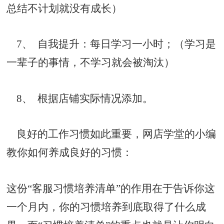
总结不计划就没有成长）
7、 自我提升：每日学习一小时；（学习是
一辈子的事情，不学习就会被淘汰）
8、 根据店铺实际情况添加。
良好的工作习惯如此重要，网店学堂的小编
教你如何养成良好的习惯：
这份“客服习惯培养清单”的作用在于告诉你这
一个月内，你的习惯培养到底取得了什么成