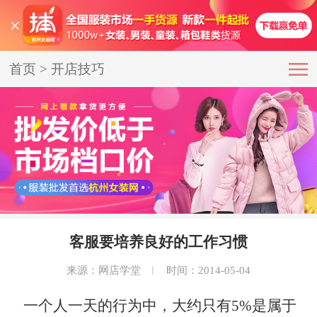
首页
>
开店技巧
客服要培养良好的工作习惯
来源：网店学堂
︱
时间：2014-05-04
一个人一天的行为中，大约只有5%是属于