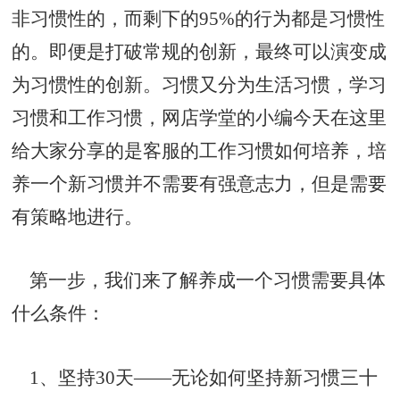
非习惯性的，而剩下的95%的行为都是习惯性
的。即便是打破常规的创新，最终可以演变成
为习惯性的创新。习惯又分为生活习惯，学习
习惯和工作习惯，网店学堂的小编今天在这里
给大家分享的是客服的工作习惯如何培养，培
养一个新习惯并不需要有强意志力，但是需要
有策略地进行。
第一步，我们来了解养成一个习惯需要具体
什么条件：
1、坚持30天——无论如何坚持新习惯三十