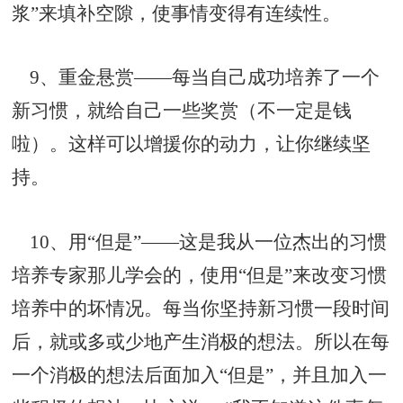
浆”来填补空隙，使事情变得有连续性。
9、重金悬赏——每当自己成功培养了一个
新习惯，就给自己一些奖赏（不一定是钱
啦）。这样可以增援你的动力，让你继续坚
持。
10、用“但是”——这是我从一位杰出的习惯
培养专家那儿学会的，使用“但是”来改变习惯
培养中的坏情况。每当你坚持新习惯一段时间
后，就或多或少地产生消极的想法。所以在每
一个消极的想法后面加入“但是”，并且加入一