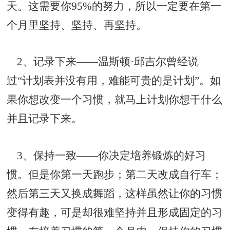
天。这需要你95%的努力，所以一定要在第一
个月里坚持、坚持、再坚持。
2、记录下来——温斯顿·邱吉尔曾经说
过“计划表并没有用，难能可贵的是计划”。如
果你想改变一个习惯，就马上计划你想干什么
并且记录下来。
3、保持一致——你决定培养锻炼的好习
惯。但是你第一天跑步；第二天改成自行车；
然后第三天又换成舞蹈，这样虽然让你的习惯
变得有趣，可是却很难坚持并且形成固定的习