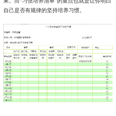
果。而“习惯培养清单”的重点也就是让你明白
自己是否有规律的坚持培养习惯。