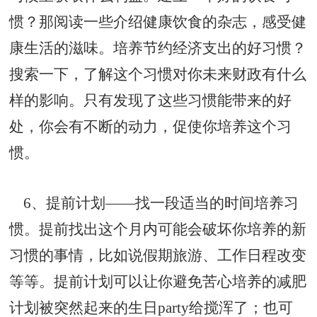
惯？那阅读一些介绍健康饮食的杂志，感受健
康生活的滋味。培养节约经济支出的好习惯？
搜索一下，了解这个习惯对你未来财政有什么
样的影响。只有发现了这些习惯能带来的好
处，你会有不断的动力，促使你培养这个习
惯。
6、提前计划——找一段适当的时间培养习
惯。提前找出这个月内可能会破坏你培养的新
习惯的事情，比如说假期旅游、工作日程改变
等等。提前计划可以让你避免苦心培养的减肥
计划被突然起来的生日party给搅浑了；也可