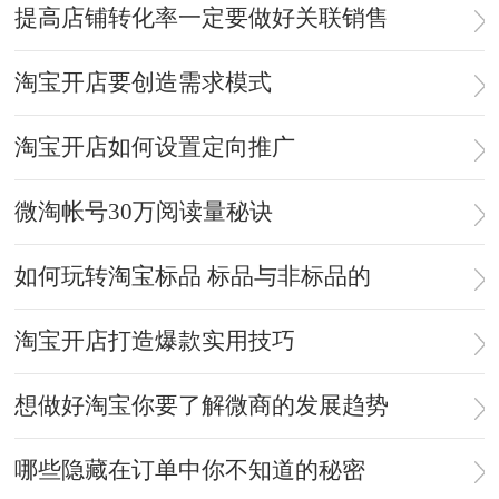
提高店铺转化率一定要做好关联销售
淘宝开店要创造需求模式
淘宝开店如何设置定向推广
微淘帐号30万阅读量秘诀
如何玩转淘宝标品 标品与非标品的
淘宝开店打造爆款实用技巧
想做好淘宝你要了解微商的发展趋势
哪些隐藏在订单中你不知道的秘密