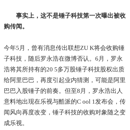
事实上，这不是锤子科技第一次曝出被收
购传闻。
今年5月，曾有消息传出联想ZU K将会收购锤
子科技，随后罗永浩在微博否认。6月，罗永
浩将其所持有的20 5多万股锤子科技股权出质
给阿里巴巴，再度引起业内猜测，可能是阿里
巴巴入股锤子的前奏。但至8月，罗永浩出人
意料地出现在乐视与酷派的C ool 1发布会，传
闻风向再度改变，锤子科技的收购对象随之变
成乐视。