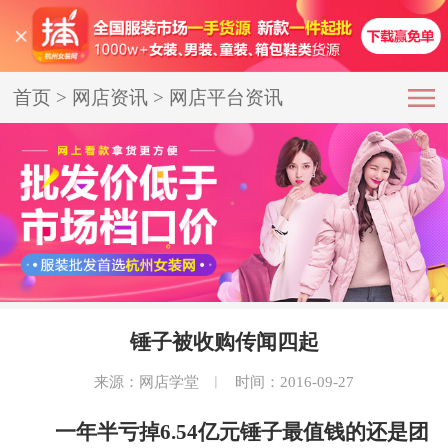
首页
>
网店资讯
>
网店平台资讯
锤子被收购传闻四起
来源：网店学堂
︱
时间：2016-09-27
一年半亏掉6.54亿元锤子最值钱的还是团