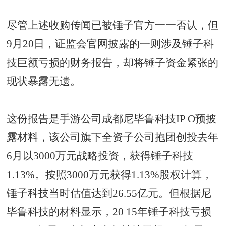
尽管上述收购传闻已被锤子官方一一否认，但
9月20日，证监会官网披露的一则涉及锤子科
技巨额亏损的财务报告，却将锤子资金紧张的
现状暴露无遗。
这份报告是手游公司成都尼毕鲁科技IP O预披
露材料，该公司旗下全资子公司抱团创投去年
6月以3000万元战略投资，获得锤子科技
1.13%。按照3000万元获得1.13%股权计算，
锤子科技当时估值达到26.55亿元。但根据尼
毕鲁科技的材料显示，20 15年锤子科技亏损