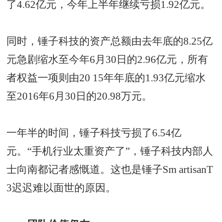
了4.62亿元，今年上半年继续亏损1.92亿元。
同时，锤子科技的资产总额由去年底的8.25亿
元急剧缩水至今年6月30日的2.96亿元，所有
者权益一项则由20 15年年底的1.93亿元缩水
至2016年6月30日的20.98万元。
一年半的时间，锤子科技亏损了6.54亿
元。“手机行业太重资产了”，锤子科技内部人
士向南都记者感慨道。这也是锤子Sm artisanT
3迟迟难以面世的原因。