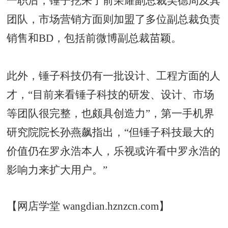
一职后，锤子挖来了前荣耀副总裁吴德周及其
团队，市场营销方面则加盟了多位副总裁负责
销售和BD，包括前微博副总裁苗颖。
此外，锤子科技仍有一批设计、工程方面的人
才，“目前来看锤子科技的研发、设计、市场
等团队很完整，也颇具创造力”，第一手机界
研究院院长孙燕飙指出，“但锤子科技最大的
价值仍在罗永浩本人，乐视或许看中罗永浩的
影响力来扩大用户。”
【网店学堂 wangdian.hznzcn.com】