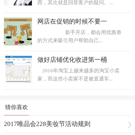
西，其次就是回答客户的疑问。...
网店在促销的时候不要一
新手开店，都会用优惠劵
的方式来吸引用户帮助自己...
做好店铺优化收进第一桶
2016年淘宝上越来越多的淘宝小卖
家，而这些小卖家不是被直通车...
猜你喜欢
2017唯品会228美妆节活动规则