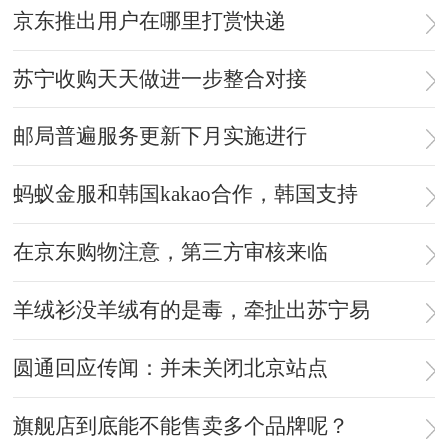
京东推出用户在哪里打赏快递
苏宁收购天天做进一步整合对接
邮局普遍服务更新下月实施进行
蚂蚁金服和韩国kakao合作，韩国支持
在京东购物注意，第三方审核来临
羊绒衫没羊绒有的是毒，牵扯出苏宁易
圆通回应传闻：并未关闭北京站点
旗舰店到底能不能售卖多个品牌呢？