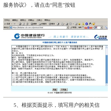
服务协议》，请点击“同意”按钮
5、根据页面提示，填写用户的相关信