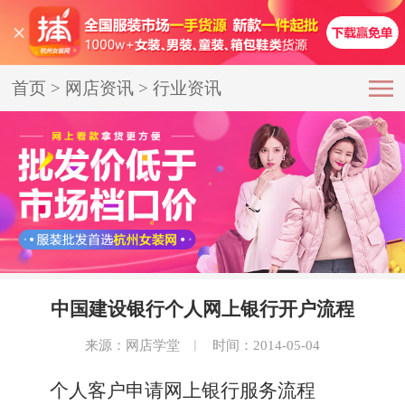
首页
>
网店资讯
>
行业资讯
中国建设银行个人网上银行开户流程
来源：网店学堂
︱
时间：2014-05-04
个人客户申请网上银行服务流程