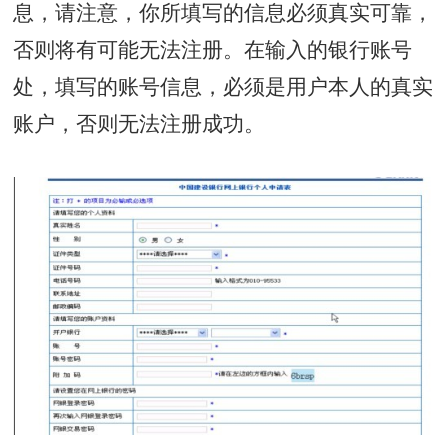
息，请注意，你所填写的信息必须真实可靠，
否则将有可能无法注册。在输入的银行账号
处，填写的账号信息，必须是用户本人的真实
账户，否则无法注册成功。