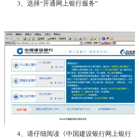
3、选择“开通网上银行服务”
4、请仔细阅读《中国建设银行网上银行