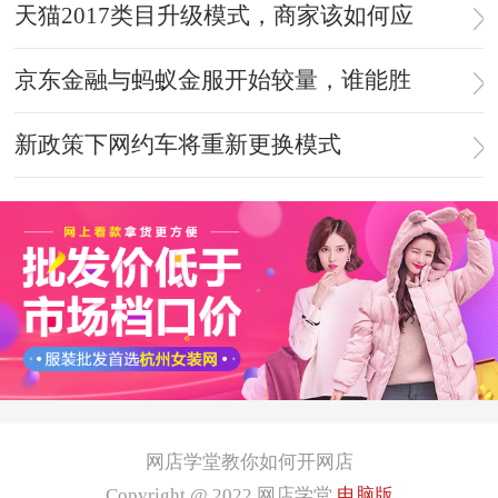
天猫2017类目升级模式，商家该如何应
京东金融与蚂蚁金服开始较量，谁能胜
新政策下网约车将重新更换模式
网店学堂教你如何开网店
Copyright @ 2022
网店学堂
电脑版