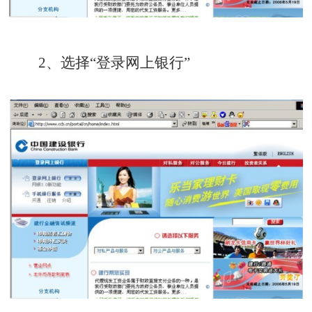
2、选择“登录网上银行”