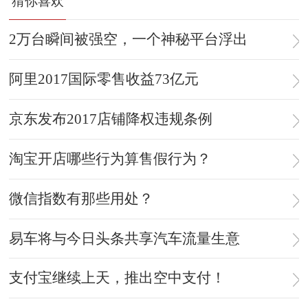
猜你喜欢
2万台瞬间被强空，一个神秘平台浮出
阿里2017国际零售收益73亿元
京东发布2017店铺降权违规条例
淘宝开店哪些行为算售假行为？
微信指数有那些用处？
易车将与今日头条共享汽车流量生意
支付宝继续上天，推出空中支付！