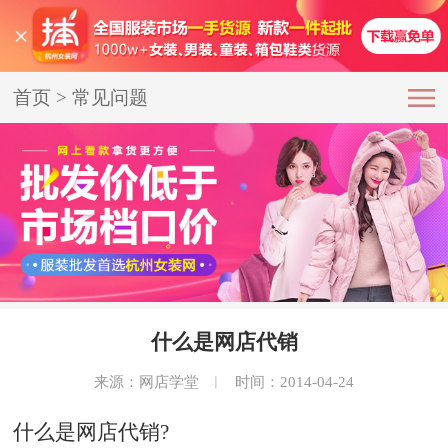
首页
>
常见问题
什么是网店代销
来源：网店学堂
︱
时间：2014-04-24
什么是网店代销?