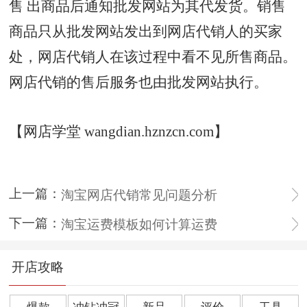
售 出商品后通知批发网站为其代发货。销售
商品只从批发网站发出到网店代销人的买家
处，网店代销人在该过程中看不见所售商品。
网店代销的售后服务也由批发网站执行。
【网店学堂 wangdian.hznzcn.com】
上一篇：
淘宝网店代销常见问题分析
下一篇：
淘宝运费模板如何计算运费
开店攻略