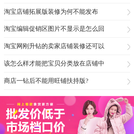
淘宝店铺拓展版装修为何不能发布
淘宝编辑促销区图片不显示是怎么回
淘宝网刚升钻的卖家店铺装修还可以
该怎么样才能把宝贝分类放在店铺中
商店一钻后不能用旺铺扶持版?