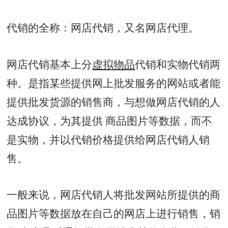
代销的全称：网店代销，又名网店代理。
网店代销基本上分
虚拟物品
代销和实物代销两
种。是指某些提供网上批发服务的网站或者能
提供批发货源的销售商，与想做网店代销的人
达成协议，为其提供 商品图片等数据，而不
是实物，并以代销价格提供给网店代销人销
售。
一般来说，网店代销人将批发网站所提供的商
品图片等数据放在自己的网店上进行销售，销