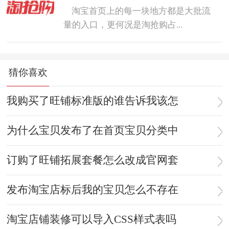
淘宝首页上的每一块地方都是大批流
量的入口，更何况是淘抢购占...
猜你喜欢
我购买了旺铺标准版的谁告诉我该怎
为什么宝贝发布了在首页宝贝分类中
订购了旺铺拓展套餐怎么改成官网套
发布淘宝店标后我的宝贝怎么不存在
淘宝店铺装修可以导入CSS样式表吗