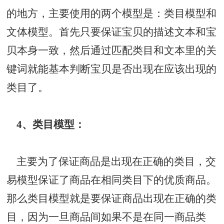
的地方，主要使用的两个模型是：类目模型和
文体模型。首先只要保证宝贝的描述文本和宝
贝本身一致，然后通过匹配类目和文本里的关
键词就能基本判断宝贝是否出现在应该出现的
类目了。
4、类目模型：
主要为了保证商品是出现在正确的类目，交
易模型保证了商品在相同类目下的优质商品。
那么类目模型就是要保证商品出现在正确的类
目，因为一旦商品间如果不是在同一商品类