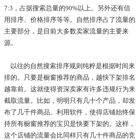
7:3，占据搜索总量的90%以上。另外还有信
用排序、价格排序等等。自然排序占了流量的
主要部分，是目前大多数卖家流量的主要来
源。
以往的自然搜索排序规则纯粹是根据时间来
排的。只要是
橱窗推荐
的商品，越快下架排名
越靠前。这就使得资深卖家有许多违规行为来
截取流量。比如，明明只有几十个产品，却发
布了几千件商品。利用软件，使得店铺始终保
持所有橱窗推荐的宝贝是快要下架的。这样，
这个店铺的流量会比同样只有几十件商品的竞