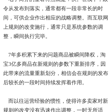
令从发布到落实，通常都有一段非常长的时
间，可供企业作出相应的战略调整。而互联网
上规则的改变施行，通常只是系统参数的调
整，瞬间执行完毕。
7年多积累下来的问题商品被瞬间降权，淘
宝3亿多商品在新规则的参数下重新排序，因
此带来的流量重新划分，相信会在规则的发布
后较长的一段时间持续发挥着作用。
而以往运营经验的惯性，使得许多卖家对新
规则的改变没有迅速作出调整，一时无所适