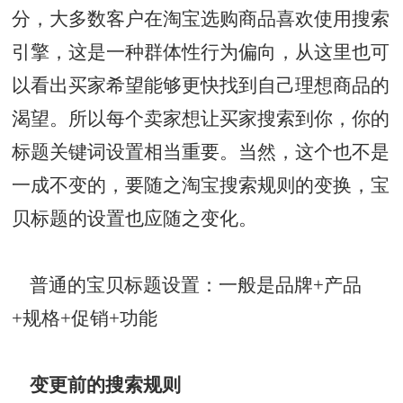
分，大多数客户在淘宝选购商品喜欢使用搜索
引擎，这是一种群体性行为偏向，从这里也可
以看出买家希望能够更快找到自己理想商品的
渴望。所以每个卖家想让买家搜索到你，你的
标题关键词设置相当重要。当然，这个也不是
一成不变的，要随之淘宝搜索规则的变换，宝
贝标题的设置也应随之变化。
普通的宝贝标题设置：一般是品牌+产品
+规格+促销+功能
变更前的搜索规则