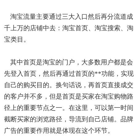
淘宝流量主要通过三大入口然后再分流道成
千上万的店铺中去：淘宝首页、淘宝搜索、淘
宝类目。
其中首页是淘宝的门户，大多数用户都是会
先登入首页，然后再通过首页的**功能，实现
自己的购买目的。换句话说，再首页直接成交
的客户并不多，但是首页是买家在淘宝购物路
径上的重要节点之一。在这里，可以第一时间
截断买家的浏览路径，导流到自己店铺。品牌
广告的重要作用就是体现在这个环节。