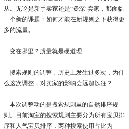
从。无论是新手卖家还是“资深”卖家，都面临
一个新的课题：如何才能在新规则之下获得更
多的流量。
变在哪里？质量就是硬道理
搜索规则的调整，历史上发生过多次，为什
么这次调整，对卖家的影响会远超以往？
本次调整动的是搜索规则里的自然排序规
则。目前淘宝的搜索规则主要分为所有宝贝排
序和人气宝贝排序，两种搜索使用占比为