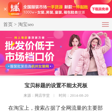
首页
>
淘宝seo
宝贝标题的设置不能太死板
来源：网店学堂
︱
时间：2014-08-20
在淘宝上，搜索占据了全网流量的主要部