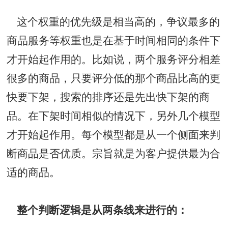
这个权重的优先级是相当高的，争议最多的
商品服务等权重也是在基于时间相同的条件下
才开始起作用的。比如说，两个服务评分相差
很多的商品，只要评分低的那个商品比高的更
快要下架，搜索的排序还是先出快下架的商
品。在下架时间相似的情况下，另外几个模型
才开始起作用。每个模型都是从一个侧面来判
断商品是否优质。宗旨就是为客户提供最为合
适的商品。
整个判断逻辑是从两条线来进行的：