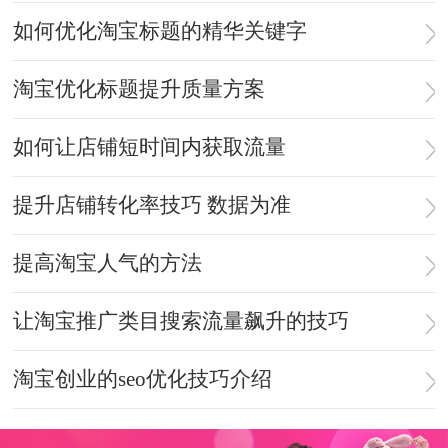
如何优化淘宝标题的精华关键字
淘宝优化标题提升质量方案
如何让店铺短时间内获取流量
提升店铺转化率技巧 数据为准
提高淘宝人气的方法
让淘宝推广类目搜索流量飙升的技巧
淘宝创业的seo优化技巧介绍