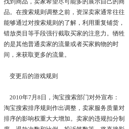
找到商品，卖家希望尽可能多的展示自己的商
品。在搜索规则调整之前，资深卖家通常往往
能够通过对搜索规则的了解，利用
重复铺货
，
错放类目等手段强行截取买家的注意力。牺牲
的是其他普通卖家的流量或者买家购物的时
间，来获取更多的流量。
变更后的游戏规则
2010年7月8日，淘宝搜索部门对外宣布：
淘宝搜索排序规则作出调整，卖家服务质量对
排序的影响权重大大增加。卖家的违规扣分制