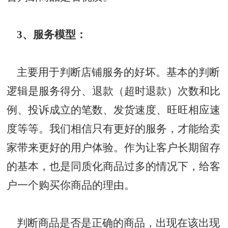
3、服务模型：
主要用于判断店铺服务的好坏。基本的判断
逻辑是服务得分、退款（超时退款）次数和比
例、投诉成立的笔数、发货速度、旺旺相应速
度等等。我们相信只有更好的服务，才能给卖
家带来更好的用户体验。作为让客户长期留存
的基本，也是同质化商品过多的情况下，给客
户一个购买你商品的理由。
判断商品是否是正确的商品，出现在该出现