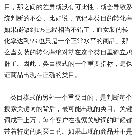
目，那之间的差异就没有可比性，就会导致系
统判断的不公。比如说，笔记本类目的转化率
如果能做到1%已经相当不错了，而女装的转
化率达到5%也只是一个正常水平的商品。那
么当女装的转化率绝对就在这个类目里鹤立鸡
群了。因此，类目模式的一个重要指标，是保
证商品出现在正确的类目。
类目模式的另外一个重要目的，是判断每个
搜索关键词的背后，最可能出现的类目。关键
词成千上万，每个客户在搜索关键词的时候都
带着特定的购买目的。如果出现的商品并不是