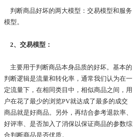
判断商品好坏的两大模型：交易模型和服务
模型。
2、交易模型：
主要用于判断商品本身品质的好坏。基本的
判断逻辑是流量和
转化率
，通常我们认为在一
定流量下，在相同类目中，相似商品之间，用
户在花了最少的浏览PV就达成了最多的成交
商品就是好商品。另外，再结合参考退款率、
好评率、是否加入了消保以保证商品的参数综
合判断商品是否优质。