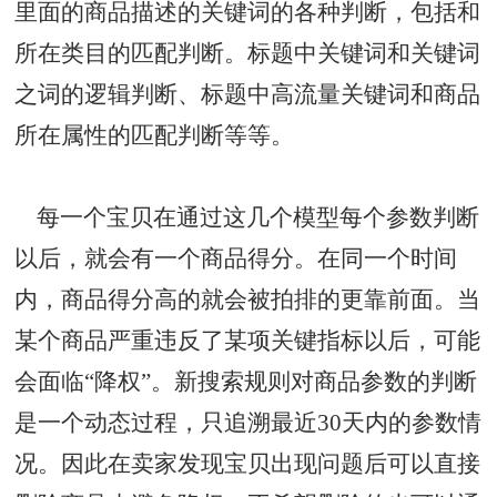
里面的商品描述的关键词的各种判断，包括和
所在类目的匹配判断。标题中关键词和关键词
之词的逻辑判断、标题中高流量关键词和商品
所在属性的匹配判断等等。
每一个宝贝在通过这几个模型每个参数判断
以后，就会有一个商品得分。在同一个时间
内，商品得分高的就会被拍排的更靠前面。当
某个商品严重违反了某项关键指标以后，可能
会面临“降权”。新搜索规则对商品参数的判断
是一个动态过程，只追溯最近30天内的参数情
况。因此在卖家发现宝贝出现问题后可以直接