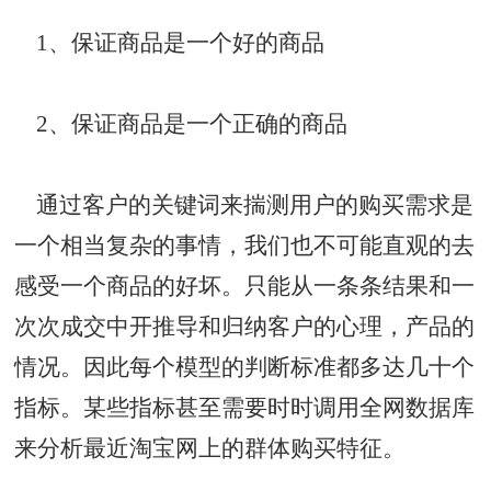
1、保证商品是一个好的商品
2、保证商品是一个正确的商品
通过客户的关键词来揣测用户的购买需求是
一个相当复杂的事情，我们也不可能直观的去
感受一个商品的好坏。只能从一条条结果和一
次次成交中开推导和归纳客户的心理，产品的
情况。因此每个模型的判断标准都多达几十个
指标。某些指标甚至需要时时调用全网数据库
来分析最近淘宝网上的群体购买特征。