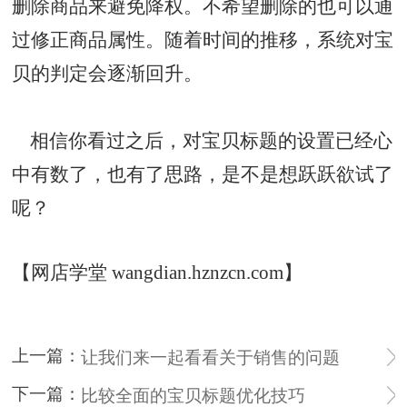
删除商品来避免降权。不希望删除的也可以通
过修正商品属性。随着时间的推移，系统对宝
贝的判定会逐渐回升。
相信你看过之后，对宝贝标题的设置已经心
中有数了，也有了思路，是不是想跃跃欲试了
呢？
【网店学堂 wangdian.hznzcn.com】
上一篇：
让我们来一起看看关于销售的问题
下一篇：
比较全面的宝贝标题优化技巧