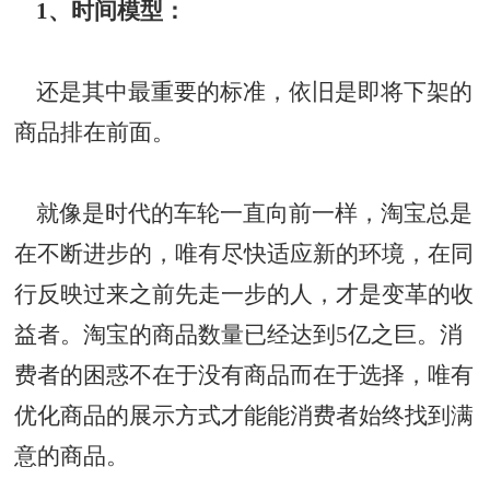
1、时间模型：
还是其中最重要的标准，依旧是即将下架的
商品排在前面。
就像是时代的车轮一直向前一样，淘宝总是
在不断进步的，唯有尽快适应新的环境，在同
行反映过来之前先走一步的人，才是变革的收
益者。淘宝的商品数量已经达到5亿之巨。消
费者的困惑不在于没有商品而在于选择，唯有
优化商品的展示方式才能能消费者始终找到满
意的商品。