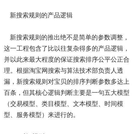
新搜索规则的产品逻辑
新搜索规则的推出绝不是简单的参数调整，
这一工程包含了比以往复杂得多的产品逻辑，
并以此来最大程度的保证搜索排序公平公正合
理。根据淘宝网搜索与算法技术部负责人透
漏，新搜索规则对宝贝的排序判断参数多达上
百条，但其核心逻辑判断主要是一句五大模型
（交易模型、类目模型、文本模型、时间模
型、服务模型）来进行的。