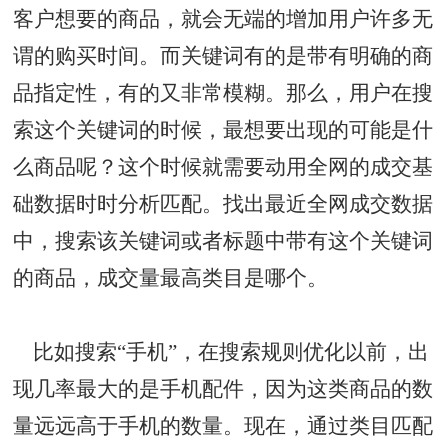
客户想要的商品，就会无端的增加用户许多无
谓的购买时间。而关键词有的是带有明确的商
品指定性，有的又非常模糊。那么，用户在搜
索这个关键词的时候，最想要出现的可能是什
么商品呢？这个时候就需要动用全网的成交基
础数据时时分析匹配。找出最近全网成交数据
中，搜索该关键词或者标题中带有这个关键词
的商品，成交量最高类目是哪个。
比如搜索“手机”，在搜索规则优化以前，出
现几率最大的是手机配件，因为这类商品的数
量远远高于手机的数量。现在，通过类目匹配