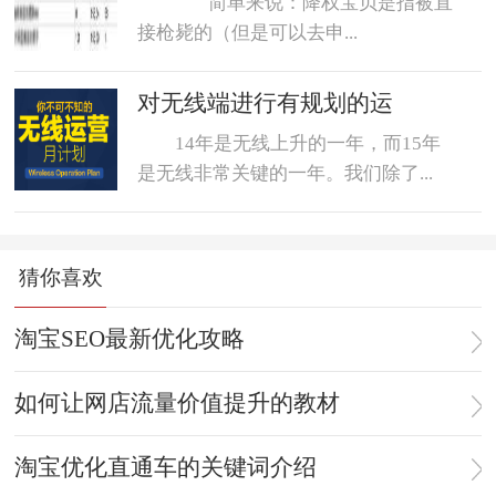
简单来说：降权宝贝是指被直
接枪毙的（但是可以去申...
对无线端进行有规划的运
14年是无线上升的一年，而15年
是无线非常关键的一年。我们除了...
猜你喜欢
淘宝SEO最新优化攻略
如何让网店流量价值提升的教材
淘宝优化直通车的关键词介绍