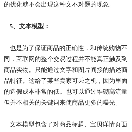
的优化就不会出现这种文不对题的现象。
5、文本模型：
也是为了保证商品的正确性，和传统购物不
同，互联网的整个交易过程并不能真正触及到
商品实物。只能通过文字和图片间接的描述商
品特征。这给了某些卖家可乘之机，因为里面
的造假成本非常的低。也可以通过堆砌高流量
但并不相关的关键词来使商品更多的曝光。
文本模型包含了对商品标题、宝贝详情页面