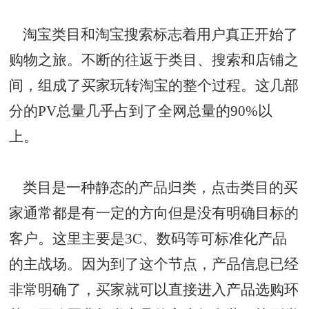
淘宝类目和淘宝搜索标志着用户真正开始了
购物之旅。不断的往返于类目、搜索和店铺之
间，组成了买家玩转淘宝的整个过程。这几部
分的PV总量几乎占到了全网总量的90%以
上。
类目是一种静态的产品归类，点击类目的买
家通常都是有一定的方向但是没有明确目标的
客户。这里主要是3C、数码等可标准化产品
的主战场。因为到了这个节点，产品信息已经
非常明确了，买家就可以直接进入产品选购环