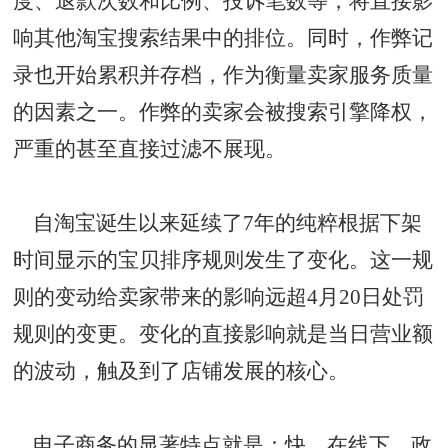
度、退款次数和比例、投诉笔数等，将直接影
响其他淘宝搜索结果中的排位。同时，作弊记
录也开始累积并存档，作为衡量卖家服务质量
的因素之一。作弊的卖家会被搜索引擎降权，
严重的甚至直接过滤不展现。
自淘宝诞生以来延续了7年的纯粹根据下架
时间显示的宝贝排序规则发生了变化。这一规
则的变动给卖家带来的影响远超4月20日处罚
规则的变更。变化的直接影响就是当日营业额
的波动，触及到了店铺发展的核心。
电子商务的显著特点就是：快。在线下，政