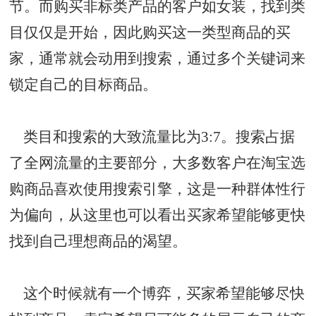
节。而购买非标类产品的客户如女装，找到类
目仅仅是开始，因此购买这一类型商品的买
家，通常就会动用到搜索，通过多个关键词来
锁定自己的目标商品。
类目和搜索的大致流量比为3:7。搜索占据
了全网流量的主要部分，大多数客户在淘宝选
购商品喜欢使用搜索引擎，这是一种群体性行
为偏向，从这里也可以看出买家希望能够更快
找到自己理想商品的渴望。
这个时候就有一个博弈，买家希望能够尽快