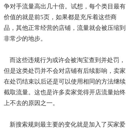
争对手流量高出几十倍。试想，每个类目最有
价值的就是前5页，如果都是充斥着这些商
品，其他正常经营的店铺，流量就会被压缩到
非常少的地步。
而这些违规行为或许会被淘宝查到并处罚，
但是这类处罚并不会对店铺有后续影响，卖家
在处罚结束以后还是可以使用相同的方法继续
截取流量。这也是许多卖家觉得开店流量始终
上不去的原因之一。
新搜索规则最主要的变化就是加入了买家爱