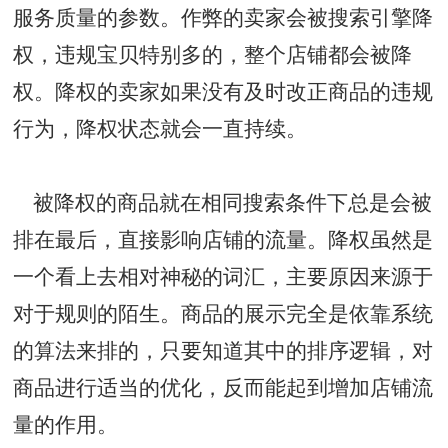
服务质量的参数。作弊的卖家会被搜索引擎降
权，违规宝贝特别多的，整个店铺都会被降
权。降权的卖家如果没有及时改正商品的违规
行为，降权状态就会一直持续。
被降权的商品就在相同搜索条件下总是会被
排在最后，直接影响店铺的流量。降权虽然是
一个看上去相对神秘的词汇，主要原因来源于
对于规则的陌生。商品的展示完全是依靠系统
的算法来排的，只要知道其中的排序逻辑，对
商品进行适当的优化，反而能起到增加店铺流
量的作用。