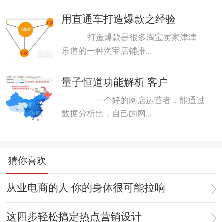
用直通车打造爆款之经验
打造爆款是很多淘宝卖家津津
乐道的一种淘宝店铺推...
量子恒道功能解析 客户
一个好的网店运营者，能通过
数据分析出，自己的网...
猜你喜欢
从业电商的人 你的身体很可能拉响
这四步轻松搞定热点营销设计