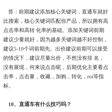
答：前期建议添加核心关键词，直通车就好
比搜索，核心关键词匹配你产品，所以拥有高
点击率
和高转 化率的基础。添加关键词前期
建议少量就好，因为越多关键词越不好控制，
建议5-10个词前期先。出价建议前期可以接受
的情况下，建议尽量出价，不然没有排 名，
没有展现，何来说点击呢，后期优化主要看点
击率，点击量，收藏，加购，转化，roi等指
标。
10、直通车有什么技巧吗？