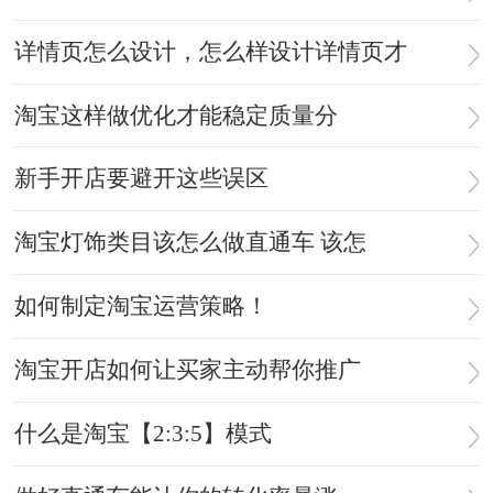
详情页怎么设计，怎么样设计详情页才
淘宝这样做优化才能稳定质量分
新手开店要避开这些误区
淘宝灯饰类目该怎么做直通车 该怎
如何制定淘宝运营策略！
淘宝开店如何让买家主动帮你推广
什么是淘宝【2:3:5】模式