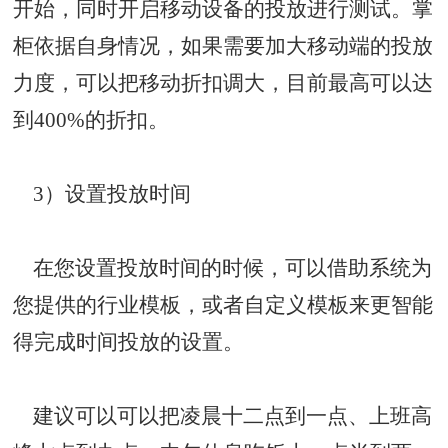
开始，同时开启移动设备的投放进行测试。掌
柜依据自身情况，如果需要加大移动端的投放
力度，可以把移动折扣调大，目前最高可以达
到400%的折扣。
3）设置投放时间
在您设置投放时间的时候，可以借助系统为
您提供的行业模板，或者自定义模板来更智能
得完成时间投放的设置。
建议可以可以把凌晨十二点到一点、上班高