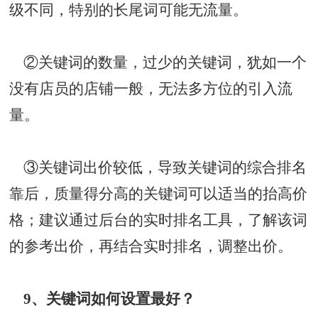
级不同，特别的长尾词可能无流量。
②关键词的数量，过少的关键词，犹如一个
没有店员的店铺一般，无法多方位的引入流
量。
③关键词出价较低，导致关键词的综合排名
靠后，质量得分高的关键词可以适当的抬高价
格；建议通过后台的实时排名工具，了解该词
的参考出价，再结合实时排名，调整出价。
9、关键词如何设置最好？