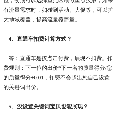
位，初期可以选择重点区域做重点投放，如果
有流量需求时，如碰到活动、大促等，可以扩
大地域覆盖，提高流量覆盖量。
4、直通车扣费计算方式？
答：直通车是按点击付费，展现不扣费。扣
费规则：下一位的出价*下一名的质量得分/您
的质量得分+0.01，扣费不会超出您自己设置
的关键词出价。
5、没设置关键词宝贝也能展现？