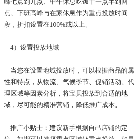
峰七点到九点、中午休息吃饭十一点半到两
点、下班高峰与在家休息作为重点投放时间
段，折扣设置在100%或以上。
4）设置投放地域
当您在设置地域投放时，可以根据商品的属
性和特点，从物流、气候季节、促销活动、代
理区域等因素分析，将宝贝投放到合适的地
域，尽可能的精准营销，降低推广成本。
推广小贴士：建议新手根据自己店铺的定