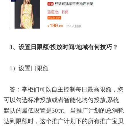
3、设置日限额/投放时间/地域有何技巧？
1）设置日限额
答：掌柜们可以自主控制每日最高限额，您
可以勾选标准投放或者智能化均匀投放,系统
默认的最低设置是30元。当推广计划的总消耗
达到限额时，这个推广计划下的所有推广宝贝