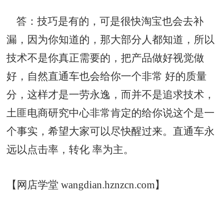
答：技巧是有的，可是很快淘宝也会去补
漏，因为你知道的，那大部分人都知道，所以
技术不是你真正需要的，把产品做好视觉做
好，自然直通车也会给你一个非常 好的质量
分，这样才是一劳永逸，而并不是追求技术，
土匪电商研究中心非常肯定的给你说这个是一
个事实，希望大家可以尽快醒过来。直通车永
远以点击率，转化 率为主。
【网店学堂 wangdian.hznzcn.com】