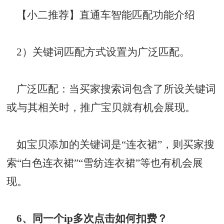
【小二推荐】直通车智能匹配功能介绍
2）关键词匹配方式设置为广泛匹配。
广泛匹配：当买家搜索词包含了所设关键词
或与其相关时，推广宝贝就有机会展现。
如宝贝添加的关键词是“连衣裙”，则买家搜
索“白色连衣裙”“雪纺连衣裙”等也有机会展
现。
6、同一个ip多次点击如何扣费？