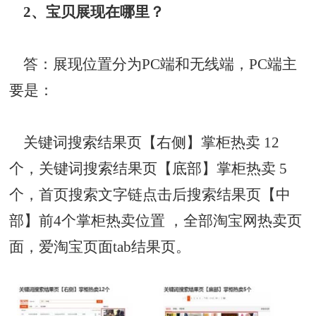
2、宝贝展现在哪里？
答：展现位置分为PC端和无线端，PC端主
要是：
关键词搜索结果页【右侧】掌柜热卖 12
个，关键词搜索结果页【底部】掌柜热卖 5
个，首页搜索文字链点击后搜索结果页【中
部】前4个掌柜热卖位置 ，全部淘宝网热卖页
面，爱淘宝页面tab结果页。