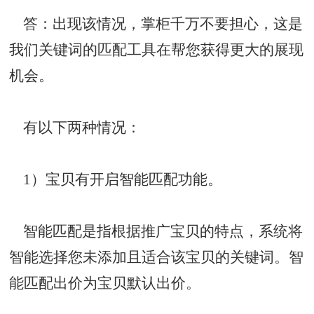
答：出现该情况，掌柜千万不要担心，这是
我们关键词的匹配工具在帮您获得更大的展现
机会。
有以下两种情况：
1）宝贝有开启智能匹配功能。
智能匹配是指根据推广宝贝的特点，系统将
智能选择您未添加且适合该宝贝的关键词。智
能匹配出价为宝贝默认出价。