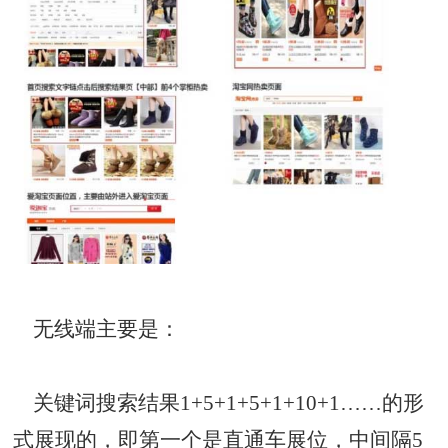
无线端主要是：
关键词搜索结果1+5+1+5+1+10+1……的形
式展现的，即第一个是直通车展位，中间隔5