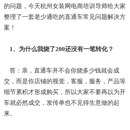
的问题，今天杭州女装网电商培训导师给大家
整理了一套老少通吃的直通车常见问题解决方
案！
1、为什么我烧了200还没有一笔转化？
答：亲，直通车并不会你烧多少钱就会成
交，而是你店铺的视觉，客服，服务，产品等
细节累积才形成购买，所以大家不要再以为开
车就必然成交，发传单也不见得生意做的起
来。