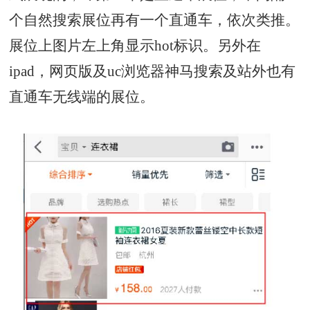
个自然搜索展位再有一个直通车，依次类推。
展位上图片左上角显示hot标识。另外在
ipad，网页版及uc浏览器神马搜索及站外也有
直通车无线端的展位。