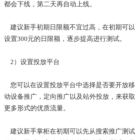
都会下线，第二天再自动上线。
建议新手初期日限额不宜过高，在初期可以
设置300元的日限额，逐步提高进行测试。
2）设置投放平台
您可以在设置投放平台中选择是否要开放移
动设备推广，定向推广以及站外投放，来获取
更多形式的优质流量。
建议新手掌柜在初期可以先从搜索推广测试