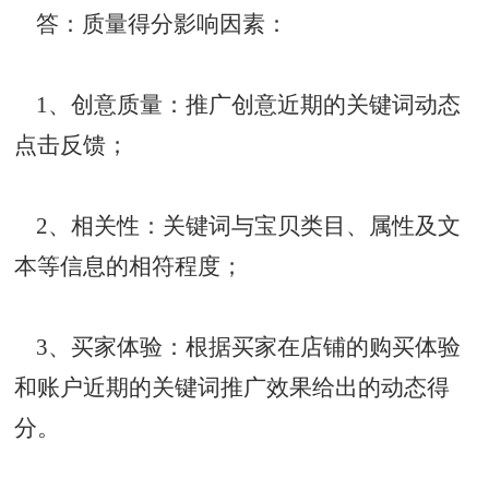
答：质量得分影响因素：
1、创意质量：推广创意近期的关键词动态
点击反馈；
2、相关性：关键词与宝贝类目、属性及文
本等信息的相符程度；
3、买家体验：根据买家在店铺的购买体验
和账户近期的关键词推广效果给出的动态得
分。