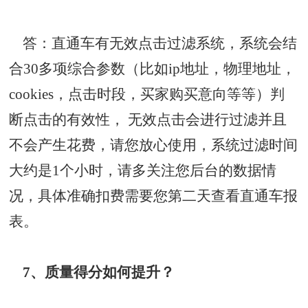
答：直通车有无效点击过滤系统，系统会结
合30多项综合参数（比如ip地址，物理地址，
cookies，点击时段，买家购买意向等等）判
断点击的有效性， 无效点击会进行过滤并且
不会产生花费，请您放心使用，系统过滤时间
大约是1个小时，请多关注您后台的数据情
况，具体准确扣费需要您第二天查看直通车报
表。
7、质量得分如何提升？