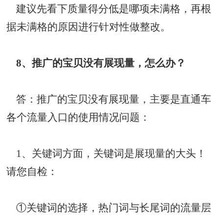
建议先看下质量得分低是哪项未满格，再根
据未满格的原因进行针对性做整改。
8、推广的宝贝没有展现量，怎么办？
答：推广的宝贝没有展现量，主要是直通车
各个流量入口的使用情况问题：
1、关键词方面，关键词是展现量的大头！
请您自检：
①关键词的选择，热门词与长尾词的流量层