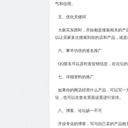
气和信用。
五、优化关键词
大家买东西时，开始都是搜索相关的产
以让买家多次搜索到你的店和产品，或是
六、事半功倍的签名推广
QQ签名可以及时发促销信息，在论坛
七、详细资料的推广
如果你的网店经营什么产品，可以写一
址，也可以在签名里面设置进行宣传。
八、博客、论坛缺一不可
开设专业的博客，写与自己卖的产品相