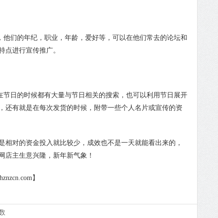
，他们的年纪，职业，年龄，爱好等，可以在他们常去的论坛和
特点进行宣传推广。
在节日的时候都有大量与节日相关的搜索，也可以利用节日展开
，还有就是在每次发货的时候，附带一些个人名片或宣传的资
但是相对的资金投入就比较少，成效也不是一天就能看出来的，
网店主生意兴隆，新年新气象！
nzcn.com】
数