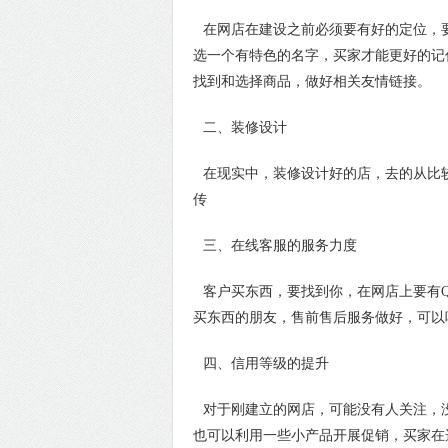
在网店在建设之前必须要有好的定位，
选一个有特色的名字，买家才能更好的记
找到和选择商品，做好相关友情链接。
二、装修设计
在现实中，装修设计好的店，去的从比
传
三、在线客服的服务力度
客户买东西，要找到你，在网店上要有
买东西的朋友，售前售后服务做好，可以
四、信用等级的提升
对于刚建立的网店，可能没有人关注，
也可以利用一些小产品开展促销，买家在