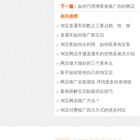
下一篇：
如何巧用博客来推广你的网店
相关推荐
淘宝直通车招数之三要点精、快、狠
直通车如何推广新宝贝
淘宝客如何去利用，如何联系淘宝客
淘宝网店开通直通车的优势及相关介绍
网店做大做好的三个基本点
新手如何宣传自己的淘宝店
网店推广也靠朋友 寻找更多的友情链
案例讲解宝贝标题优化技巧
淘宝网店推广方法？
淘宝付费推广四大方式的优劣对比