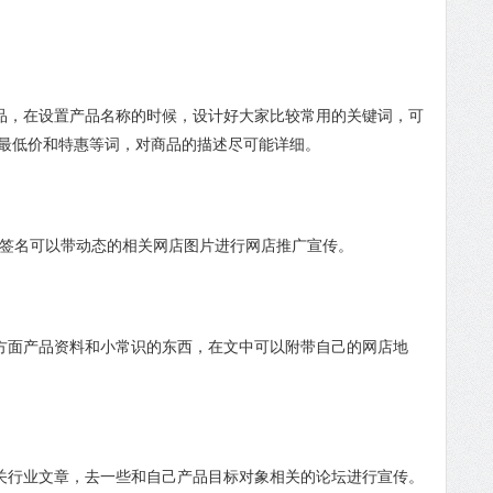
品，在设置产品名称的时候，设计好大家比较常用的关键词，可
最低价和特惠等词，对商品的描述尽可能详细。
的签名可以带动态的相关网店图片进行网店推广宣传。
方面产品资料和小常识的东西，在文中可以附带自己的网店地
关行业文章，去一些和自己产品目标对象相关的论坛进行宣传。