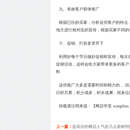
九、有效客户群体推广
根据已往的买家，分析这些客户的特点
地方进行相对应的宣传，根据买家不同的
十、促销、打折多管齐下
利用好每个节日做好促销和宣传，每次
促销活动，这样会给大家带来更多的客户
料
这些推广大多是需要时间和精力的， 
日积月累，积少成多，积水成渊，祝各位
转载请注明来源：【网店学堂 wangdian.hz
上一篇：
提高你的网店人气的几点新鲜招