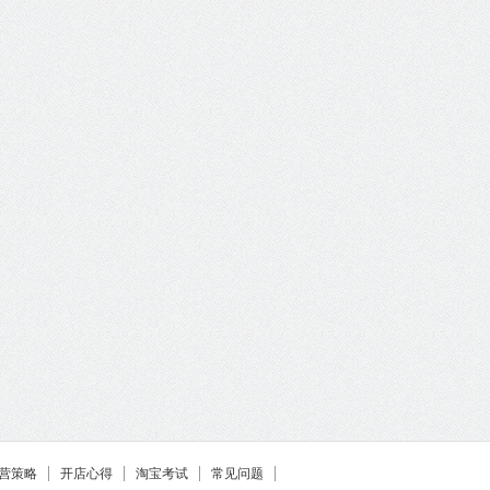
营策略
开店心得
淘宝考试
常见问题