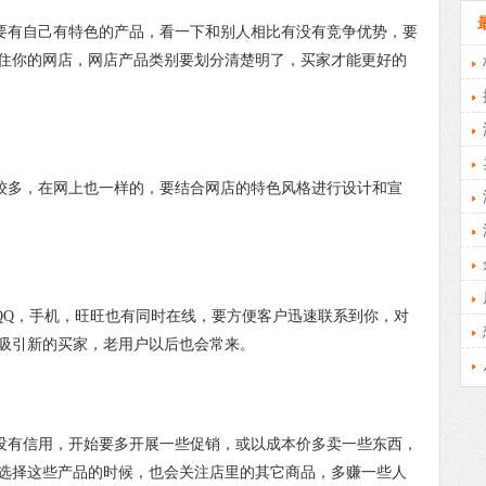
要有自己有特色的产品，看一下和别人相比有没有竞争优势，要
住你的网店，网店产品类别要划分清楚明了，买家才能更好的
较多，在网上也一样的，要结合网店的特色风格进行设计和宣
QQ，手机，旺旺也有同时在线，要方便客户迅速联系到你，对
吸引新的买家，老用户以后也会常来。
没有信用，开始要多开展一些促销，或以成本价多卖一些东西，
选择这些产品的时候，也会关注店里的其它商品，多赚一些人