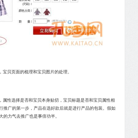
，宝贝页面的梳理和宝贝图片的处理。
属性选择是否和宝贝本身贴切，宝贝标题是否和宝贝属性相
行推广的第一步，产品在选好款后就是进行产品的包装。假如
大的力气去推广也是事倍功半。