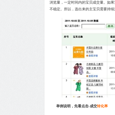
浏览量，一定时间内的宝贝成交量。如果
不稳定。所以，选出来的主宝贝需要持续
举例说明，先看点击-成交
转化率