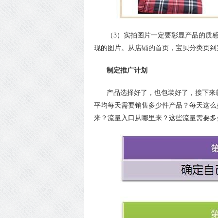
（3）实拍图片一定要彰显产品的质感
现的图片。从店铺的首页，宝贝分类页到
制定推广计划
产品选择好了，也包装好了，接下来就
平均每天需要销售多少件产品？每天这么
来？流量入口从哪里来？这些流量需要多