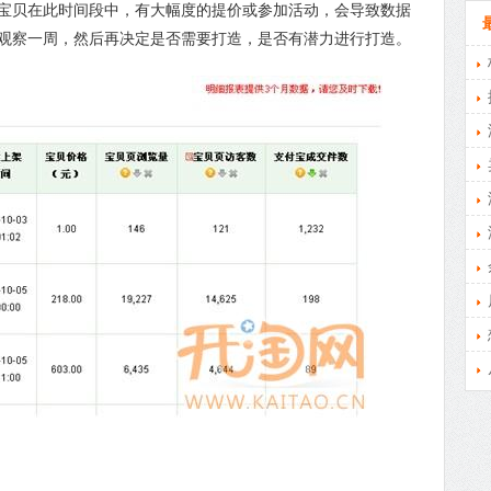
宝贝在此时间段中，有大幅度的提价或参加活动，会导致数据
观察一周，然后再决定是否需要打造，是否有潜力进行打造。