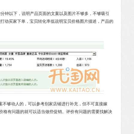
分钟以下，说明产品页面的文案以及图片不够多，不够吸引
能打动买家下单，宝贝转化率低说明宝贝价格图片描述，产品的
不够动人的，可以参考别家店铺进行补充，但不可直接嫁
价格有问题的就可以适当做些促销。评价有问题的需要找解决