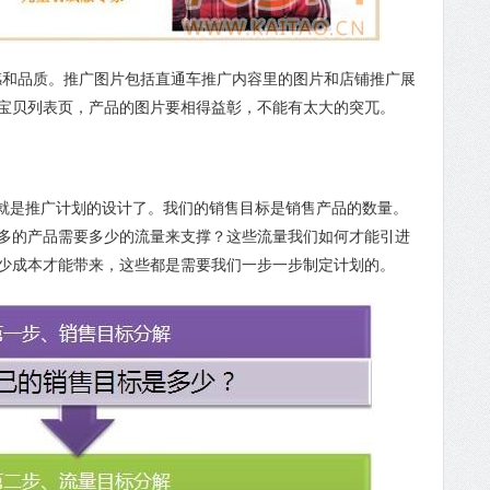
和品质。推广图片包括直通车推广内容里的图片和店铺推广展
宝贝列表页，产品的图片要相得益彰，不能有太大的突兀。
是推广计划的设计了。我们的销售目标是销售产品的数量。
多的产品需要多少的流量来支撑？这些流量我们如何才能引进
少成本才能带来，这些都是需要我们一步一步制定计划的。