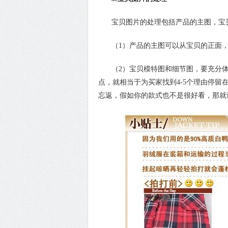
宝贝图片的处理包括产品的主图，宝
（1）产品的主图可以从宝贝的正面，
（2）宝贝模特图和细节图，要充分体
点，就相当于为买家找到4-5个理由停
忘返，假如你的款式也不是很好看，那就