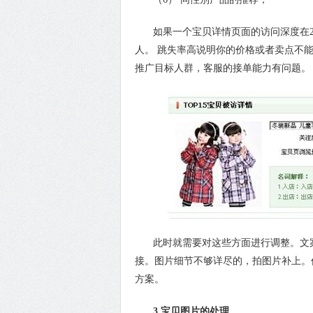
如果一个宝贝详情页面的访问深度在2
人。 跳失率高说明你的价格或者卖点不
推广目标人群，客服的接单能力有问题。
此时就需要对这些方面进行调整。文案
接。图片细节不够详尽的，拍图片补上。
方案。
3.宝贝图片的处理