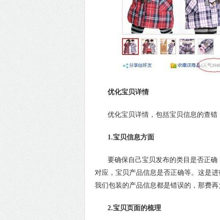
优化宝贝详情
优化宝贝详情，包括宝贝信息的查错
1.宝贝信息方面
要确保自己宝贝发布的类目是否正确，
对应，宝贝产品信息是否正确等。这是进
我们包装的产品信息都是错误的，那费再
2.宝贝页面的梳理