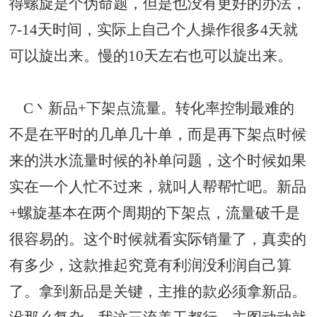
得螺旋是个伪命题，但是也没有更好的办法，
7-14天时间，实际上自己个人操作很多4天就
可以旋出来。慢的10天左右也可以旋出来。
C丶新品+下架点流量。转化率控制最难的
不是在平时的几单几十单，而是再下架点时候
来的洪水流量时候的补单问题，这个时候如果
实在一个人忙不过来，就叫人帮帮忙吧。新品
+螺旋基本在两个周期的下架点，流量破千是
很容易的。这个时候就看实际销量了，真卖的
有多少，这款推起究竟有利润没利润自己算
了。拿到新品是关键，主推的款必须拿新品。