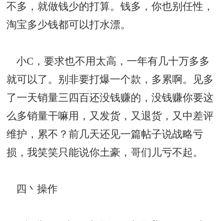
不多，就做钱少的打算。钱多，你也别任性，
淘宝多少钱都可以打水漂。
小C，要求也不用太高，一年有几十万多多
就可以了。别非要打爆一个款，多累啊。见多
了一天销量三四百还没钱赚的，没钱赚你要这
么多销量干嘛用，又发货，又退货，又中差评
维护，累不？前几天还见一篇帖子说战略亏
损，我笑笑只能说你土豪，哥们儿亏不起。
四丶操作