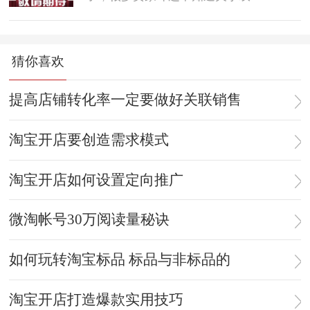
猜你喜欢
提高店铺转化率一定要做好关联销售
淘宝开店要创造需求模式
淘宝开店如何设置定向推广
微淘帐号30万阅读量秘诀
如何玩转淘宝标品 标品与非标品的
淘宝开店打造爆款实用技巧