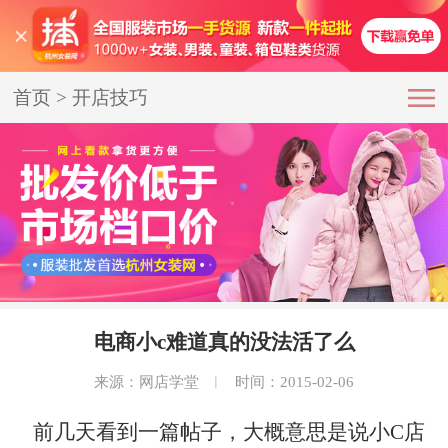
首页
>
开店技巧
电商小c难道真的没法活了么
来源：网店学堂
︱
时间：2015-02-06
前几天看到一篇帖子，大概意思是说小C店