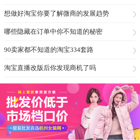
想做好淘宝你要了解微商的发展趋势
哪些隐藏在订单中你不知道的秘密
90卖家都不知道的淘宝334套路
淘宝直播改版后你发现商机了吗