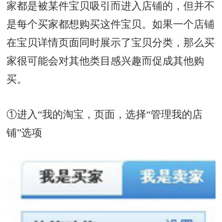
家都是被某件宝贝吸引而进入店铺的，但并不
是每个买家都想购买这件宝贝。如果一个店铺
在宝贝详情页面同时展示了宝贝分类，那么买
家很可能会对其他类目感兴趣而促成其他购
买。
①进入“我的淘宝，页面，选择“管理我的店
铺”选项