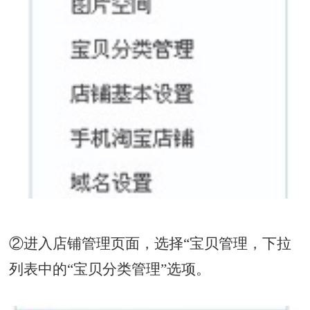
②进入店铺管理页面，选择“宝贝管理，下拉
列表中的“宝贝分类管理”选项。