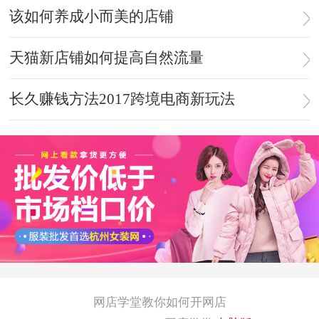
该如何养成小而美的店铺
天猫新店铺如何提高自然流量
长久赚钱方法2017跨境电商新玩法
网店学堂教你如何开网店