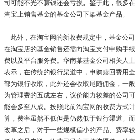
司可能不光不赚钱还会亏损。鉴于此，很多在
淘宝上销售基金的基金公司下架基金产品。
此外，在淘宝网的新收费规定中，基金公司
在淘宝店的基金销售还需向淘宝支付申购手续
费以及平台服务费。华南某基金公司相关人士
表示，在传统的银行渠道中，申购赎回费用全
部为银行收取，此外还会收取尾随佣金，一般
为管理费的五成左右，议价能力较差的公司可
能会多至八成。按照此前淘宝网的收费方式计
算，费率虽然不低但是仍然低于银行渠道。而
改革之后，对于一些规模偏小的产品、费率较