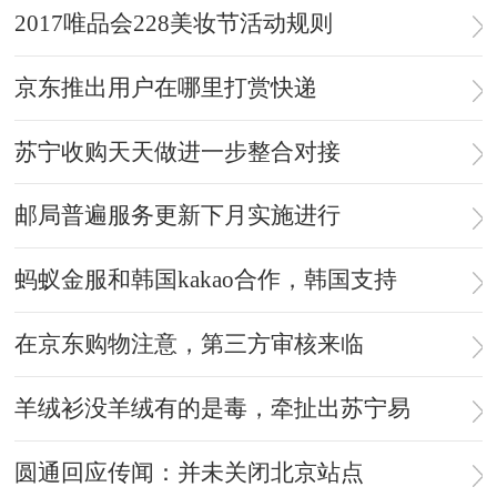
2017唯品会228美妆节活动规则
京东推出用户在哪里打赏快递
苏宁收购天天做进一步整合对接
邮局普遍服务更新下月实施进行
蚂蚁金服和韩国kakao合作，韩国支持
在京东购物注意，第三方审核来临
羊绒衫没羊绒有的是毒，牵扯出苏宁易
圆通回应传闻：并未关闭北京站点