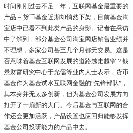
时间刚刚过去不足一年，互联网基金最重要的
产品－货币基金近期却悄然下架，目前基金淘
宝店中已看不到此类产品的身影。记者在采访
中了解到，部分基金公司淘宝网店销售业绩并
不理想，多家公司甚至几个月都无交易。这是
否意味着基金互联网发展的道路越走越窄？钱
景财富研究中心于光儒等业内人士表示，货币
基金作为基金试水互联网金融的“先锋部队”，
其本身并无太多创新，但为基金公司发展方向
打开了一扇新的大门。今后基金与互联网的合
作还会更加活跃，产品设置也应回归能够发挥
基金公司投研能力的产品中去。