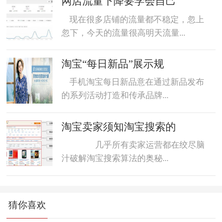
网店流量下降要学会自己
现在很多店铺的流量都不稳定，忽上
忽下，今天的流量很高明天流量...
淘宝“每日新品”展示规
手机淘宝每日新品意在通过新品发布
的系列活动打造和传承品牌...
淘宝卖家须知淘宝搜索的
几乎所有卖家运营都在绞尽脑
汁破解淘宝搜索算法的奥秘...
猜你喜欢