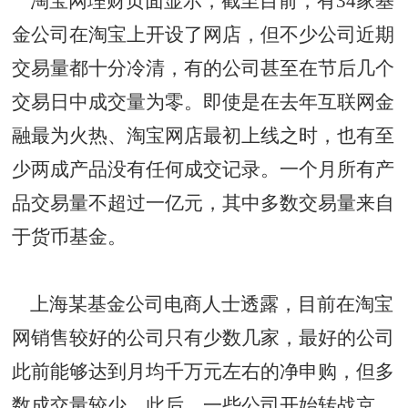
淘宝网理财页面显示，截至目前，有34家基
金公司在淘宝上开设了网店，但不少公司近期
交易量都十分冷清，有的公司甚至在节后几个
交易日中成交量为零。即使是在去年互联网金
融最为火热、淘宝网店最初上线之时，也有至
少两成产品没有任何成交记录。一个月所有产
品交易量不超过一亿元，其中多数交易量来自
于货币基金。
上海某基金公司电商人士透露，目前在淘宝
网销售较好的公司只有少数几家，最好的公司
此前能够达到月均千万元左右的净申购，但多
数成交量较少。此后，一些公司开始转战京