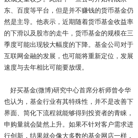
东、百度等平台，但是并不赚钱的货币基金仍
然是主导。他表示，近期随着货币基金收益率
的下滑以及股市的走牛，货币基金的规模在三
季度可能出现较大幅度的下降。基金公司对于
互联网金融的发展，也可能将重新定位，发展
速度与去年相比可能要放缓。
好买基金(微博)研究中心首席分析师曾令华
也认为，基金行业有其特殊性，并不是改善下
界面、简化下流程就能够得到投资者的青睐，
申购量就会陡然上升。如果不针对客户需求进
行创新，结果就会像大多数的基金网店一样，