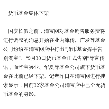
货币基金集体下架
国庆长假之前，淘宝网对基金销售服务费将
进行调整的消息开始在业内流传。广发等基金
公司纷纷在淘宝网店中打出“货币基金挥手告
别淘宝”、“9月30日货币基金正式告别”等宣传
语，而华宝兴业、华夏等基金公司旗下货币基
金在此前已经下架。记者昨日在淘宝网进行搜
索显示，目前32家基金公司淘宝店中已全无货
币基金的身影。