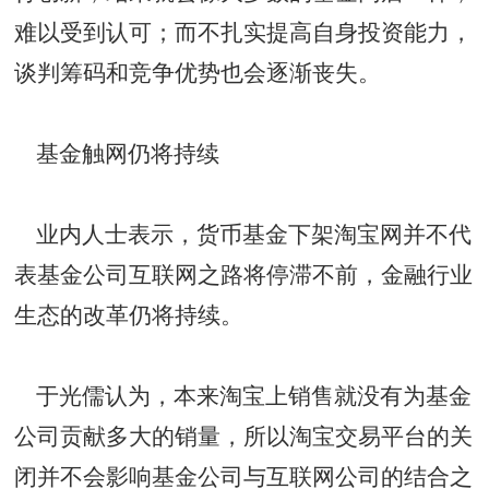
难以受到认可；而不扎实提高自身投资能力，
谈判筹码和竞争优势也会逐渐丧失。
基金触网仍将持续
业内人士表示，货币基金下架淘宝网并不代
表基金公司互联网之路将停滞不前，金融行业
生态的改革仍将持续。
于光儒认为，本来淘宝上销售就没有为基金
公司贡献多大的销量，所以淘宝交易平台的关
闭并不会影响基金公司与互联网公司的结合之