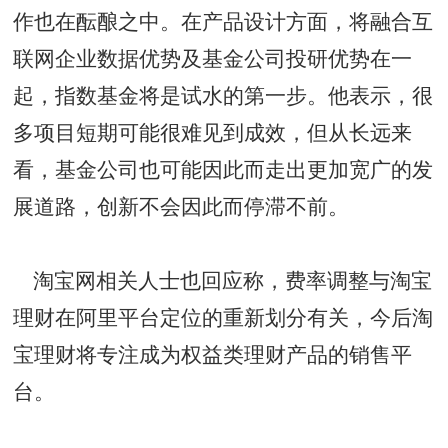
作也在酝酿之中。在产品设计方面，将融合互
联网企业数据优势及基金公司投研优势在一
起，指数基金将是试水的第一步。他表示，很
多项目短期可能很难见到成效，但从长远来
看，基金公司也可能因此而走出更加宽广的发
展道路，创新不会因此而停滞不前。
淘宝网相关人士也回应称，费率调整与淘宝
理财在阿里平台定位的重新划分有关，今后淘
宝理财将专注成为权益类理财产品的销售平
台。