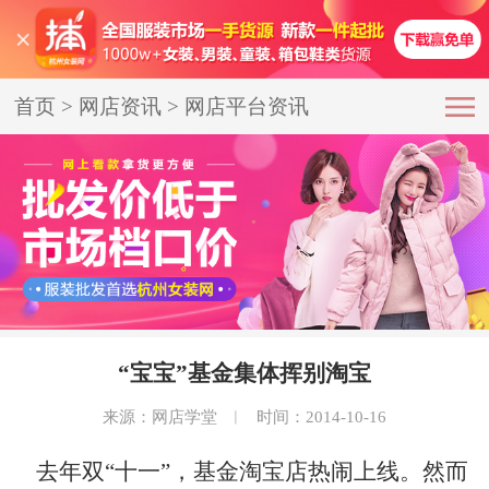
首页
>
网店资讯
>
网店平台资讯
“宝宝”基金集体挥别淘宝
来源：网店学堂
︱
时间：2014-10-16
去年双“十一”，基金淘宝店热闹上线。然而