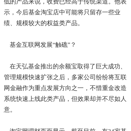
低的产品来说，收费已经高于传统渠道。他表
示，今后基金淘宝店中可能将只留存一些业
绩、规模较大的权益类产品。
基金互联网发展“触礁”？
在天弘基金推出的余额宝取得了巨大成功、
管理规模快速扩张之后，多家公司纷纷将互联
网金融作为重点发展方向之一，不惜重金改造
系统快速上线此类产品，但效果却并不尽如人
意。