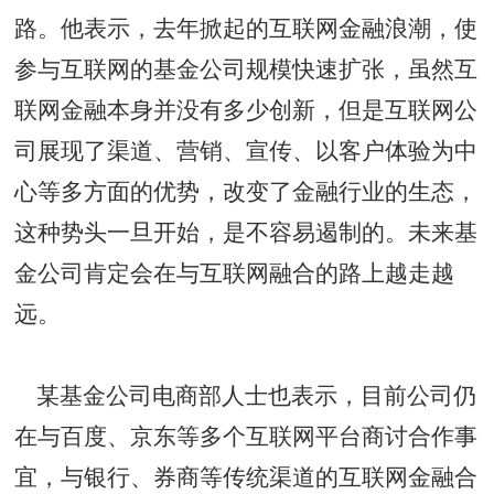
路。他表示，去年掀起的互联网金融浪潮，使
参与互联网的基金公司规模快速扩张，虽然互
联网金融本身并没有多少创新，但是互联网公
司展现了渠道、营销、宣传、以客户体验为中
心等多方面的优势，改变了金融行业的生态，
这种势头一旦开始，是不容易遏制的。未来基
金公司肯定会在与互联网融合的路上越走越
远。
某基金公司电商部人士也表示，目前公司仍
在与百度、京东等多个互联网平台商讨合作事
宜，与银行、券商等传统渠道的互联网金融合