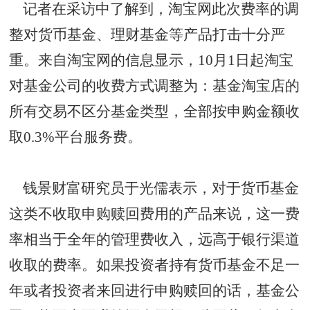
记者在采访中了解到，淘宝网此次费率的调
整对货币基金、理财基金等产品打击十分严
重。来自淘宝网的信息显示，10月1日起淘宝
对基金公司的收费方式调整为：基金淘宝店的
所有交易不区分基金类型，全部按申购金额收
取0.3%平台服务费。
钱景财富研究员于光儒表示，对于货币基金
这类不收取申购赎回费用的产品来说，这一费
率相当于全年的管理费收入，远高于银行渠道
收取的费率。如果投资者持有货币基金不足一
年或者投资者来回进行申购赎回的话，基金公