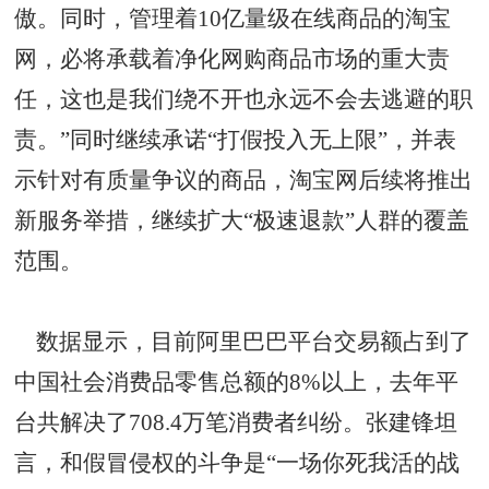
傲。同时，管理着10亿量级在线商品的淘宝
网，必将承载着净化网购商品市场的重大责
任，这也是我们绕不开也永远不会去逃避的职
责。”同时继续承诺“打假投入无上限”，并表
示针对有质量争议的商品，淘宝网后续将推出
新服务举措，继续扩大“极速退款”人群的覆盖
范围。
数据显示，目前阿里巴巴平台交易额占到了
中国社会消费品零售总额的8%以上，去年平
台共解决了708.4万笔消费者纠纷。张建锋坦
言，和假冒侵权的斗争是“一场你死我活的战