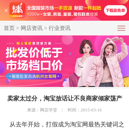
首页
>
网店资讯
>
行业资讯
卖家太过分，淘宝放话让不良商家倾家荡产
来源：网店学堂
︱
时间：2015-03-16
从去年开始，打假成为淘宝网最热关键词之