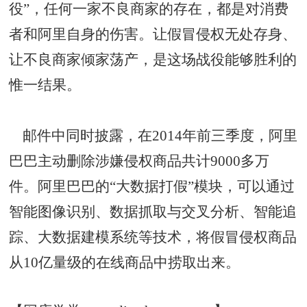
役”，任何一家不良商家的存在，都是对消费
者和阿里自身的伤害。让假冒侵权无处存身、
让不良商家倾家荡产，是这场战役能够胜利的
惟一结果。
邮件中同时披露，在2014年前三季度，阿里
巴巴主动删除涉嫌侵权商品共计9000多万
件。阿里巴巴的“大数据打假”模块，可以通过
智能图像识别、数据抓取与交叉分析、智能追
踪、大数据建模系统等技术，将假冒侵权商品
从10亿量级的在线商品中捞取出来。