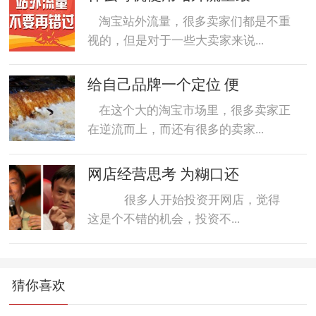
淘宝站外流量，很多卖家们都是不重
视的，但是对于一些大卖家来说...
给自己品牌一个定位 便
在这个大的淘宝市场里，很多卖家正
在逆流而上，而还有很多的卖家...
网店经营思考 为糊口还
很多人开始投资开网店，觉得
这是个不错的机会，投资不...
猜你喜欢