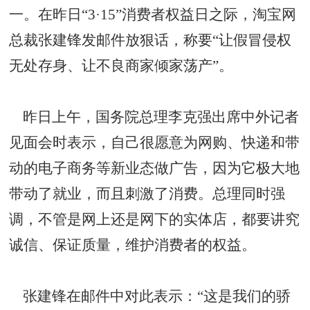
一。在昨日“3·15”消费者权益日之际，淘宝网
总裁张建锋发邮件放狠话，称要“让假冒侵权
无处存身、让不良商家倾家荡产”。
昨日上午，国务院总理李克强出席中外记者
见面会时表示，自己很愿意为网购、快递和带
动的电子商务等新业态做广告，因为它极大地
带动了就业，而且刺激了消费。总理同时强
调，不管是网上还是网下的实体店，都要讲究
诚信、保证质量，维护消费者的权益。
张建锋在邮件中对此表示：“这是我们的骄