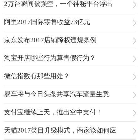
2万台瞬间被强空，一个神秘平台浮出
阿里2017国际零售收益73亿元
京东发布2017店铺降权违规条例
淘宝开店哪些行为算售假行为？
微信指数有那些用处？
易车将与今日头条共享汽车流量生意
支付宝继续上天，推出空中支付！
天猫2017类目升级模式，商家该如何应