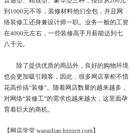
普通型、精致型、豪华型三种，报价从200元
到1000元不等，装修材料他们全包，并且网
络装修工还身兼设计师一职。业务一般的工资
在4000元左右，一些装修高手月薪能达到七
八千元。
除了提供优质的商品外，良好的购物环境
也会更加吸引顾客，因此，很多网店掌柜不惜
花高价搞“装修”。随着网店数量的越来越多，
对网络“装修工”的需求也越来越大，这里面孕
育着巨大的商机。
【网店学堂 wangdian.hznzcn.com】