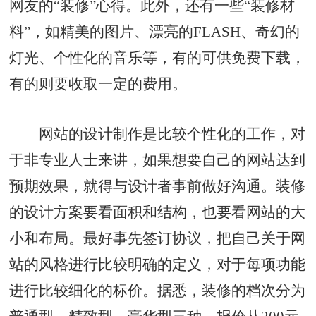
网友的“装修”心得。此外，还有一些“装修材
料”，如精美的图片、漂亮的FLASH、奇幻的
灯光、个性化的音乐等，有的可供免费下载，
有的则要收取一定的费用。
网站的设计制作是比较个性化的工作，对
于非专业人士来讲，如果想要自己的网站达到
预期效果，就得与设计者事前做好沟通。装修
的设计方案要看面积和结构，也要看网站的大
小和布局。最好事先签订协议，把自己关于网
站的风格进行比较明确的定义，对于每项功能
进行比较细化的标价。据悉，装修的档次分为