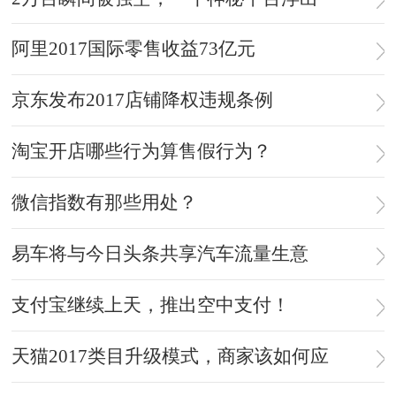
阿里2017国际零售收益73亿元
京东发布2017店铺降权违规条例
淘宝开店哪些行为算售假行为？
微信指数有那些用处？
易车将与今日头条共享汽车流量生意
支付宝继续上天，推出空中支付！
天猫2017类目升级模式，商家该如何应