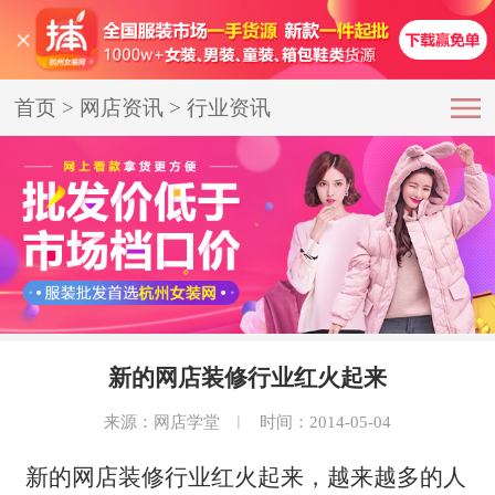
首页
>
网店资讯
>
行业资讯
新的网店装修行业红火起来
来源：网店学堂
︱
时间：2014-05-04
新的网店装修行业红火起来，越来越多的人