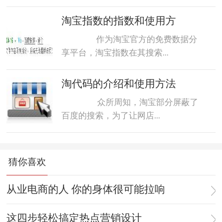
淘宝指数的指数和使用方
作为淘宝官方的免费数据分
享平台，淘宝指数在其搜索...
淘代码的介绍和使用方法
众所周知，淘宝部分屏蔽了
百度的搜索，为了让网店...
猜你喜欢
从业电商的人 你的身体很可能拉响
这四步轻松搞定热点营销设计