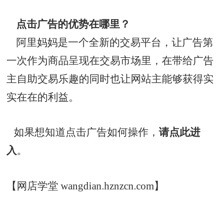
点击广告的优势在哪里？
阿里妈妈是一个全新的交易平台，让广告第
一次作为商品呈现在交易市场里，在带给广告
主自助交易乐趣的同时也让网站主能够获得实
实在在的利益。
如果想知道点击广告如何操作，
请点此进
入
。
【网店学堂 wangdian.hznzcn.com】