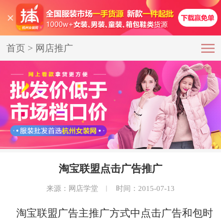
首页
>
网店推广
淘宝联盟点击广告推广
来源：网店学堂
︱
时间：2015-07-13
淘宝联盟广告主推广方式中点击广告和包时