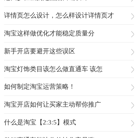
详情页怎么设计，怎么样设计详情页才
淘宝这样做优化才能稳定质量分
新手开店要避开这些误区
淘宝灯饰类目该怎么做直通车 该怎
如何制定淘宝运营策略！
淘宝开店如何让买家主动帮你推广
什么是淘宝【2:3:5】模式