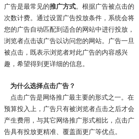
广告是最常见的
推广方式
。根据广告被点击的
次数计费。通过设置广告投放条件，系统会将
您的广告自动匹配到适合的网站中进行投放，
浏览者点击该广告以访问您的网站。广告一旦
被点击，既表示浏览者对此广告的内容感兴
趣，希望得到更详细的信息。
为什么选择点击广告？
点击广告是网络推广最主要的形式之一。在
预算投入上，广告只有被浏览者点击之后才会
产生费用，与其它网络推广形式相比，点击广
告具有投放更精准、覆盖面更广等优点。