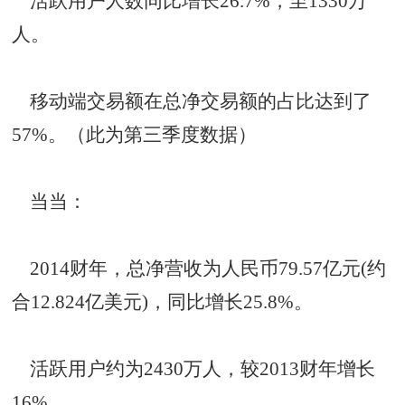
活跃用户人数同比增长26.7%，至1330万
人。
移动端交易额在总净交易额的占比达到了
57%。（此为第三季度数据）
当当：
2014财年，总净营收为人民币79.57亿元(约
合12.824亿美元)，同比增长25.8%。
活跃用户约为2430万人，较2013财年增长
16%。