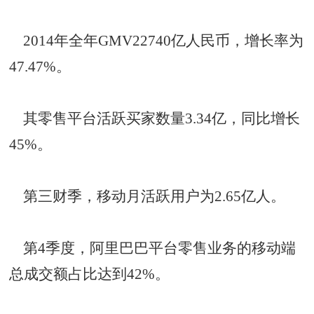
2014年全年GMV22740亿人民币，增长率为
47.47%。
其零售平台活跃买家数量3.34亿，同比增长
45%。
第三财季，移动月活跃用户为2.65亿人。
第4季度，阿里巴巴平台零售业务的移动端
总成交额占比达到42%。