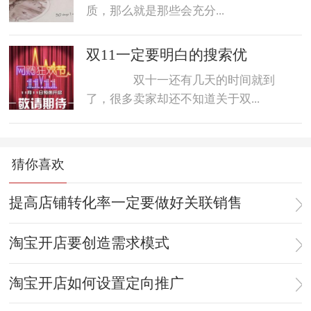
质，那么就是那些会充分...
双11一定要明白的搜索优
双十一还有几天的时间就到
了，很多卖家却还不知道关于双...
猜你喜欢
提高店铺转化率一定要做好关联销售
淘宝开店要创造需求模式
淘宝开店如何设置定向推广