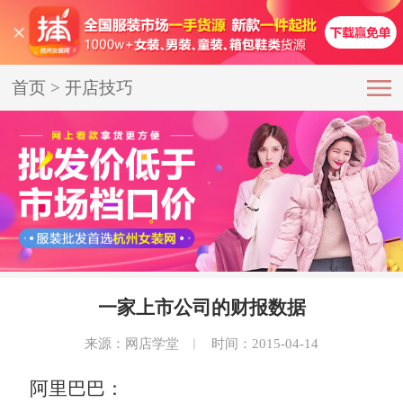
首页
>
开店技巧
一家上市公司的财报数据
来源：网店学堂
︱
时间：2015-04-14
阿里巴巴：