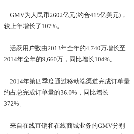
GMV为人民币2602亿元(约合419亿美元)，
较上年增长了107%。
活跃用户数由2013年全年的4,740万增长至
2014年全年的9,660万，同比增长104%。
2014年第四季度通过移动端渠道完成订单量
约占总完成订单量的36.0%，同比增长
372%。
来自在线直销和在线商城业务的GMV分别