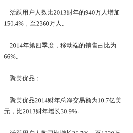
活跃用户人数比2013财年的940万人增加
150.4%，至2360万人。
2014年第四季度，移动端的销售占比为
66%。
聚美优品：
聚美优品2014财年总净交易额为10.7亿美
元，比2013财年增长30.9%。