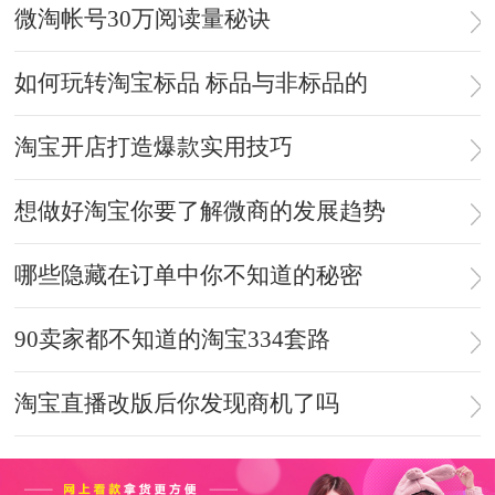
微淘帐号30万阅读量秘诀
如何玩转淘宝标品 标品与非标品的
淘宝开店打造爆款实用技巧
想做好淘宝你要了解微商的发展趋势
哪些隐藏在订单中你不知道的秘密
90卖家都不知道的淘宝334套路
淘宝直播改版后你发现商机了吗