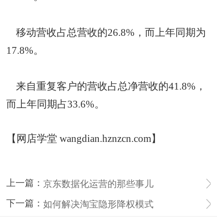
移动营收占总营收的26.8%，而上年同期为
17.8%。
来自重复客户的营收占总净营收的41.8%，
而上年同期占33.6%。
【网店学堂 wangdian.hznzcn.com】
上一篇：
京东数据化运营的那些事儿
下一篇：
如何解决淘宝隐形降权模式