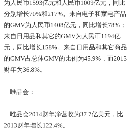
为人民币1593亿元和人民币1009亿元，同比
分别增长70%和217%。来自电子和家电产品
的GMV为人民币1408亿元，同比增长78%；
来自日用品和其它的GMV为人民币1194亿
元，同比增长158%。来自日用品和其它商品
的GMV占总体GMV的比例为45.9%，而2013
财年为36.8%。
唯品会：
唯品会2014财年净营收为37.7亿美元，比
2013财年增长122.4%。