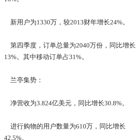
新用户为1330万，较2013财年增长24%。
第四季度，订单总量为2040万份，同比增长
13%。其中移动订单占31%。
兰亭集势：
净营收为3.824亿美元，同比增长30.8%。
进行购物的用户数量为610万，同比增长
42.5%。