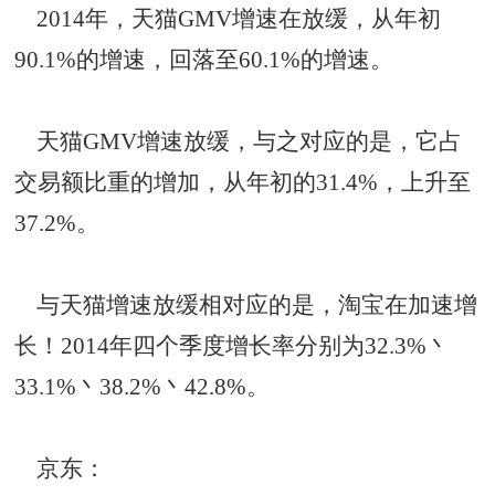
2014年，天猫GMV增速在放缓，从年初
90.1%的增速，回落至60.1%的增速。
天猫GMV增速放缓，与之对应的是，它占
交易额比重的增加，从年初的31.4%，上升至
37.2%。
与天猫增速放缓相对应的是，淘宝在加速增
长！2014年四个季度增长率分别为32.3%丶
33.1%丶38.2%丶42.8%。
京东：